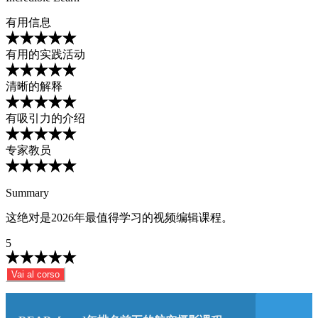
有用信息
有用的实践活动
清晰的解释
有吸引力的介绍
专家教员
Summary
这绝对是2026年最值得学习的视频编辑课程。
5
Vai al corso