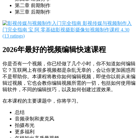
第二章 前期制作
第三章 后期制作
影视传媒与视频制作入
门完全指南
宝 阿
零基础影视摄影摄像短视频制作课程
4.30
(13 ratings)
2026年最好的视频编辑快速课程
你是否有一个视频，你已经做了几个小时，你不知道如何编辑
它？互联网上有很多视频都是杂乱无章的，会让你更加困惑而
不是帮助你。本课程将教你如何编辑视频，即使你以前从未编
辑过视频，它也会教你编辑视频所需的一切，包括如何使用编
辑软件，不同的编辑技巧，以及如何创建过渡效果。
在本课程的主要课题中，你将学习。
总结
音频录制和麦克风
拍摄布光
更多福利