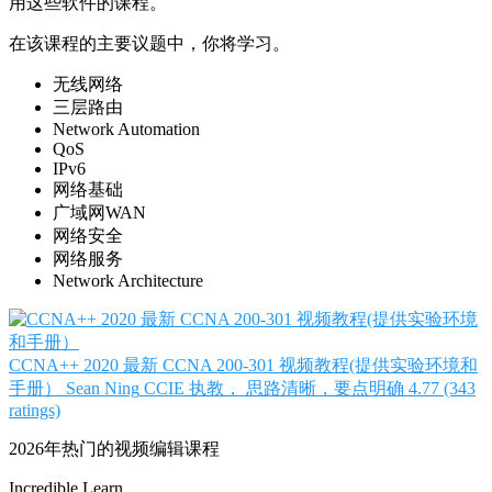
用这些软件的课程。
在该课程的主要议题中，你将学习。
无线网络
三层路由
Network Automation
QoS
IPv6
网络基础
广域网WAN
网络安全
网络服务
Network Architecture
CCNA++ 2020 最新 CCNA 200-301 视频教程(提供实验环境和
手册）
Sean Ning
CCIE 执教， 思路清晰，要点明确
4.77 (343
ratings)
2026年热门的视频编辑课程
Incredible Learn