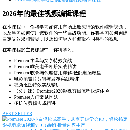
2026年的最佳视频编辑课程
在本课程中，你将学习如何用市场上最流行的软件编辑视频，
以及学习如何使用该软件的一些高级功能。你将学习如何创建
自定义效果和转场，以及如何导入和编辑不同类型的视频。
在本课程的主要课题中，你将学习。
Premiere字幕与文字特效实战
Premiere唯美电子相册实战精讲
Premiere收录与代理使用详解-低配电脑救星
电影预告片剪辑与发布实战精讲
视频抠图特效实战精讲
【公开课】Premiere2020影视剪辑流程快速体验
Premiere入门常见问题
多机位剪辑实战精讲
BEST SELLER