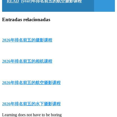
READ
[year]年排名前五的航空摄影课程
Entradas relacionadas
2026年排名前五的摄影课程
2026年排名前五的相机课程
2026年排名前五的航空摄影课程
2026年排名前五的水下摄影课程
Learning does not have to be boring