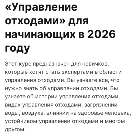
«Управление
отходами» для
начинающих в 2026
году
Этот курс предназначен для новичков,
которые хотят стать экспертами в области
управления отходами. Вы узнаете все, что
нужно знать об управлении отходами. Вы
узнаете об истории управления отходами,
видах управления отходами, загрязнении
воды, воздуха, влиянии на здоровье человека,
устойчивом управлении отходами и многом
другом.