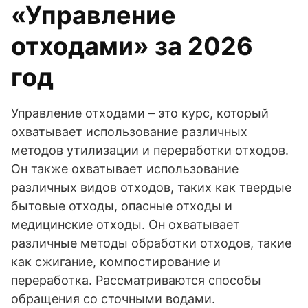
«Управление
отходами» за 2026
год
Управление отходами – это курс, который
охватывает использование различных
методов утилизации и переработки отходов.
Он также охватывает использование
различных видов отходов, таких как твердые
бытовые отходы, опасные отходы и
медицинские отходы. Он охватывает
различные методы обработки отходов, такие
как сжигание, компостирование и
переработка. Рассматриваются способы
обращения со сточными водами.