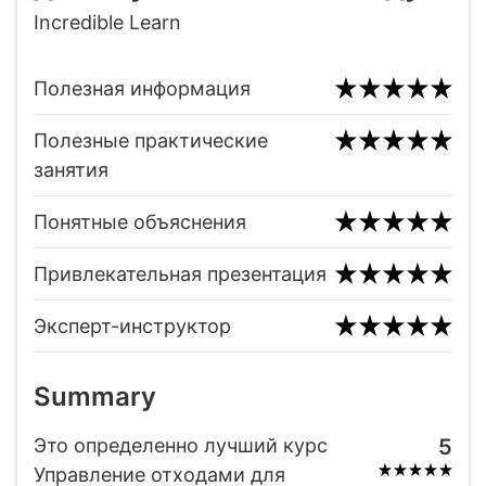
Incredible Learn
Полезная информация
Полезные практические
занятия
Понятные объяснения
Привлекательная презентация
Эксперт-инструктор
Summary
Это определенно лучший курс
5
Управление отходами для