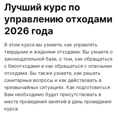
Лучший курс по
управлению отходами
2026 года
В этом курсе вы узнаете, как управлять
твердыми и жидкими отходами. Вы узнаете о
законодательной базе, о том, как обращаться
с биоотходами и как обращаться с опасными
отходами. Вы также узнаете, как решать
санитарные вопросы и как действовать в
чрезвычайных ситуациях. Как подготовиться
Вам необходимо будет присутствовать в
месте проведения занятий в день проведения
курса.