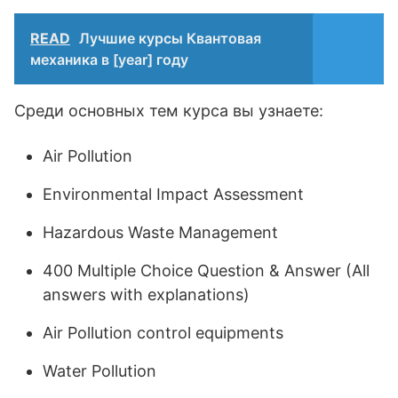
READ
Лучшие курсы Квантовая
механика в [year] году
Среди основных тем курса вы узнаете:
Air Pollution
Environmental Impact Assessment
Hazardous Waste Management
400 Multiple Choice Question & Answer (All
answers with explanations)
Air Pollution control equipments
Water Pollution