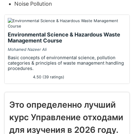
Noise Pollution
Environmental Science & Hazardous Waste
Management Course
Mohamed Nazeer Ali
Basic concepts of environmental science, pollution
categories & principles of waste management handling
procedures.
4.50 (39 ratings)
Это определенно лучший
курс Управление отходами
для изучения в 2026 году.