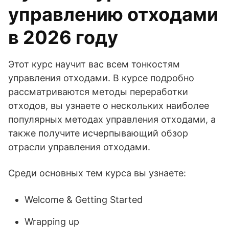
управлению отходами
в 2026 году
Этот курс научит вас всем тонкостям
управления отходами. В курсе подробно
рассматриваются методы переработки
отходов, вы узнаете о нескольких наиболее
популярных методах управления отходами, а
также получите исчерпывающий обзор
отрасли управления отходами.
Среди основных тем курса вы узнаете:
Welcome & Getting Started
Wrapping up