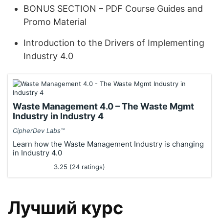
BONUS SECTION – PDF Course Guides and
Promo Material
Introduction to the Drivers of Implementing
Industry 4.0
Waste Management 4.0 – The Waste Mgmt
Industry in Industry 4
CipherDev Labs™
Learn how the Waste Management Industry is changing
in Industry 4.0
3.25 (24 ratings)
Лучший курс