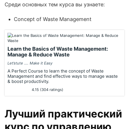
Среди основных тем курса вы узнаете:
Concept of Waste Management
Learn the Basics of Waste Management:
Manage & Reduce Waste
Let’stute …. Make it Easy
A Perfect Course to learn the concept of Waste
Management and find effective ways to manage waste
& boost productivity.
4.15 (304 ratings)
Лучший практический
курс по управлению