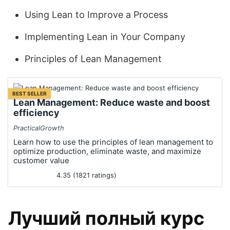
Using Lean to Improve a Process
Implementing Lean in Your Company
Principles of Lean Management
BEST SELLER
Lean Management: Reduce waste and boost
efficiency
PracticalGrowth
Learn how to use the principles of lean management to
optimize production, eliminate waste, and maximize
customer value
4.35 (1821 ratings)
Лучший полный курс