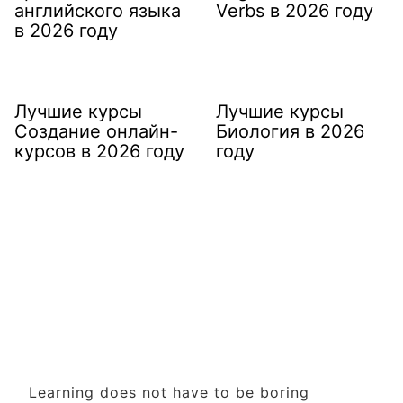
английского языка
Verbs в 2026 году
в 2026 году
Лучшие курсы
Лучшие курсы
Создание онлайн-
Биология в 2026
курсов в 2026 году
году
Learning does not have to be boring