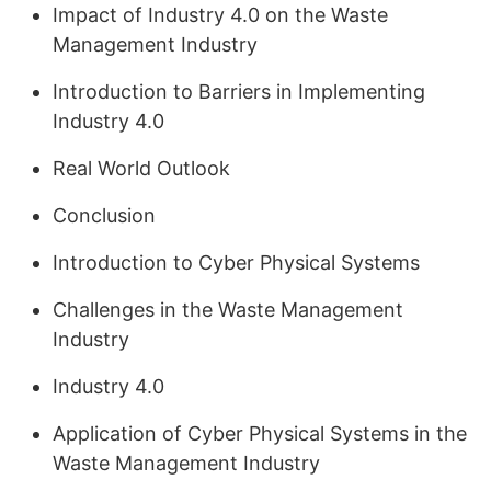
Impact of Industry 4.0 on the Waste
Management Industry
Introduction to Barriers in Implementing
Industry 4.0
Real World Outlook
Conclusion
Introduction to Cyber Physical Systems
Challenges in the Waste Management
Industry
Industry 4.0
Application of Cyber Physical Systems in the
Waste Management Industry