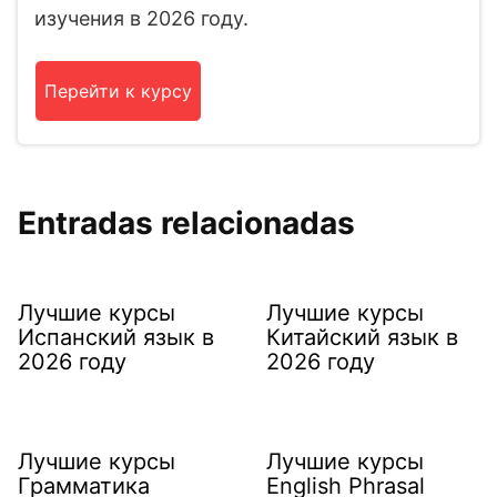
изучения в 2026 году.
Перейти к курсу
Entradas relacionadas
Лучшие курсы
Лучшие курсы
Испанский язык в
Китайский язык в
2026 году
2026 году
Лучшие курсы
Лучшие курсы
Грамматика
English Phrasal