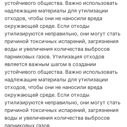
устойчивого общества. Важно использовать
надлежащие материалы для утилизации
отходов, чтобы они не наносили вреда
окружающей среде. Если отходы
утилизируются неправильно, они могут стать
причиной токсичных испарений, загрязнения
воды и увеличения количества выбросов
парниковых газов. Утилизация отходов
является важным шагом в создании
устойчивого общества. Важно использовать
надлежащие материалы для утилизации
отходов, чтобы они не наносили вреда
окружающей среде. Если отходы
утилизируются неправильно, они могут стать
причиной токсичных испарений, загрязнения
воды и увеличения количества выбросов
парниковых газов.