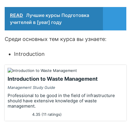
READ
Лучшие курсы Подготовка
учителей в [year] году
Среди основных тем курса вы узнаете:
Introduction
Introduction to Waste Management
Management Study Guide
Professional to be good in the field of infrastructure
should have extensive knowledge of waste
management.
4.35 (11 ratings)