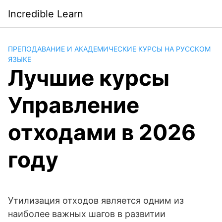
Saltar
Incredible Learn
al
contenido
ПРЕПОДАВАНИЕ И АКАДЕМИЧЕСКИЕ КУРСЫ НА РУССКОМ
ЯЗЫКЕ
Лучшие курсы
Управление
отходами в 2026
году
Утилизация отходов является одним из
наиболее важных шагов в развитии