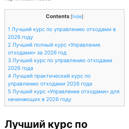
Contents
[
hide
]
1
Лучший курс по управлению отходами в
2026 году
2
Лучший полный курс «Управление
отходами» за 2026 год
3
Лучший курс по управлению отходами
2026 года
4
Лучший практический курс по
управлению отходами 2026 года
5
Лучший курс «Управление отходами» для
начинающих в 2026 году
Лучший курс по