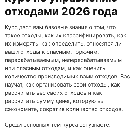
отходами 2026 года
Курс даст вам базовые знания о том, что
такое отходы, как их классифицировать, как
их измерять, как определить, относятся ли
ваши отходы к опасным, горючим,
перерабатываемым, неперерабатываемым
или опасным отходам, и как оценить
количество производимых вами отходов. Вас
научат, как организовать свои отходы, как
рассчитать вес своих отходов и как
рассчитать сумму денег, которую вы
сэкономите, сократив количество отходов.
Среди основных тем курса вы узнаете: