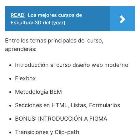
READ
Los mejores cursos de
Escultura 3D del [year]
Entre los temas principales del curso,
aprenderás:
Introducción al curso diseño web moderno
Flexbox
Metodología BEM
Secciones en HTML, Listas, Formularios
BONUS: INTRODUCCIÓN A FIGMA
Transiciones y Clip-path