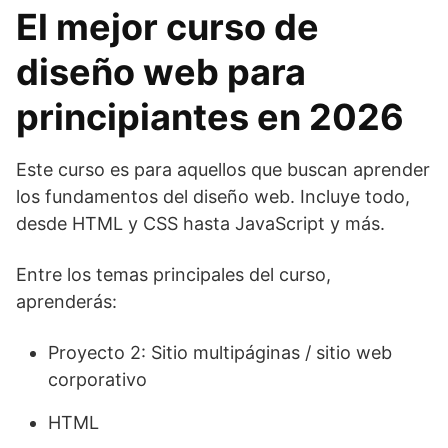
El mejor curso de
diseño web para
principiantes en 2026
Este curso es para aquellos que buscan aprender
los fundamentos del diseño web. Incluye todo,
desde HTML y CSS hasta JavaScript y más.
Entre los temas principales del curso,
aprenderás:
Proyecto 2: Sitio multipáginas / sitio web
corporativo
HTML