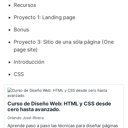
Recursos
Proyecto 1: Landing page
Bonus
Proyecto 3: Sitio de una sóla página (One
page site)
Introducción
CSS
Curso de Diseño Web: HTML y CSS desde
cero hasta avanzado.
Orlando José-Rivera
Aprende paso a paso las técnicas para diseñar páginas