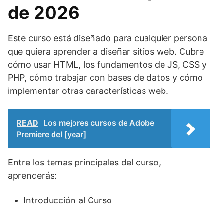
de 2026
Este curso está diseñado para cualquier persona
que quiera aprender a diseñar sitios web. Cubre
cómo usar HTML, los fundamentos de JS, CSS y
PHP, cómo trabajar con bases de datos y cómo
implementar otras características web.
READ
Los mejores cursos de Adobe
Premiere del [year]
Entre los temas principales del curso,
aprenderás:
Introducción al Curso