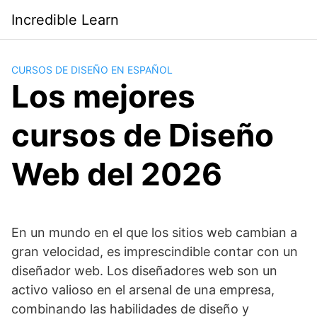
Saltar
Incredible Learn
al
contenido
CURSOS DE DISEÑO EN ESPAÑOL
Los mejores
cursos de Diseño
Web del 2026
En un mundo en el que los sitios web cambian a
gran velocidad, es imprescindible contar con un
diseñador web. Los diseñadores web son un
activo valioso en el arsenal de una empresa,
combinando las habilidades de diseño y