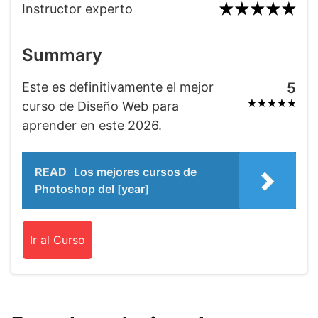
Instructor experto
Summary
Este es definitivamente el mejor
5
curso de Diseño Web para
aprender en este 2026.
READ
Los mejores cursos de
Photoshop del [year]
Ir al Curso