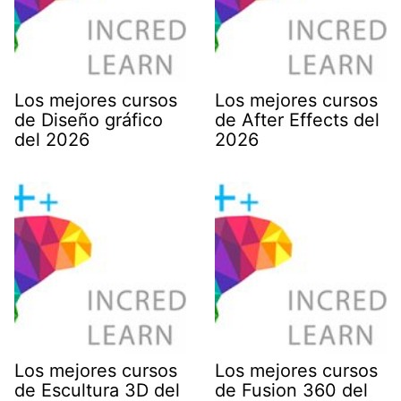
Los mejores cursos
Los mejores cursos
de Diseño gráfico
de After Effects del
del 2026
2026
Los mejores cursos
Los mejores cursos
de Escultura 3D del
de Fusion 360 del