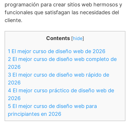
programación para crear sitios web hermosos y
funcionales que satisfagan las necesidades del
cliente.
Contents
[
hide
]
1
El mejor curso de diseño web de 2026
2
El mejor curso de diseño web completo de
2026
3
El mejor curso de diseño web rápido de
2026
4
El mejor curso práctico de diseño web de
2026
5
El mejor curso de diseño web para
principiantes en 2026