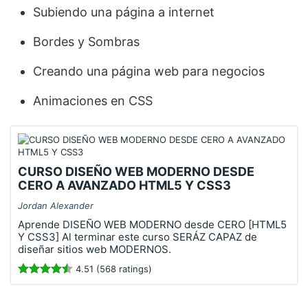
Subiendo una página a internet
Bordes y Sombras
Creando una página web para negocios
Animaciones en CSS
CURSO DISEÑO WEB MODERNO DESDE
CERO A AVANZADO HTML5 Y CSS3
Jordan Alexander
Aprende DISEÑO WEB MODERNO desde CERO [HTML5
Y CSS3] Al terminar este curso SERÁZ CAPAZ de
diseñar sitios web MODERNOS.
4.51 (568 ratings)