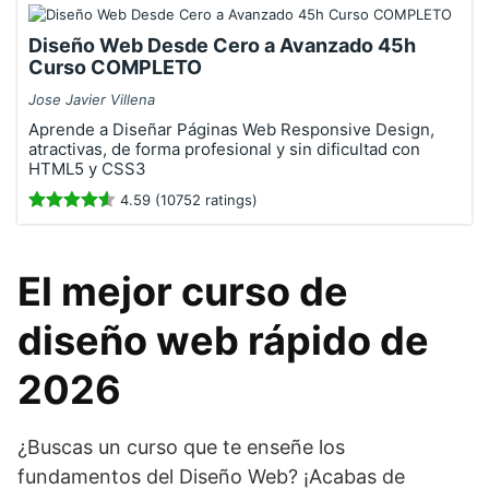
Diseño Web Desde Cero a Avanzado 45h
Curso COMPLETO
Jose Javier Villena
Aprende a Diseñar Páginas Web Responsive Design,
atractivas, de forma profesional y sin dificultad con
HTML5 y CSS3
4.59 (10752 ratings)
El mejor curso de
diseño web rápido de
2026
¿Buscas un curso que te enseñe los
fundamentos del Diseño Web? ¡Acabas de