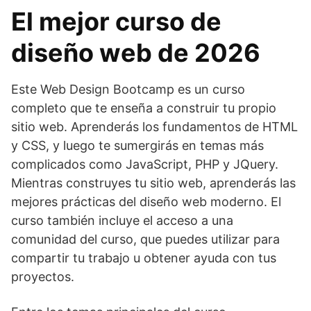
El mejor curso de
diseño web de 2026
Este Web Design Bootcamp es un curso
completo que te enseña a construir tu propio
sitio web. Aprenderás los fundamentos de HTML
y CSS, y luego te sumergirás en temas más
complicados como JavaScript, PHP y JQuery.
Mientras construyes tu sitio web, aprenderás las
mejores prácticas del diseño web moderno. El
curso también incluye el acceso a una
comunidad del curso, que puedes utilizar para
compartir tu trabajo u obtener ayuda con tus
proyectos.