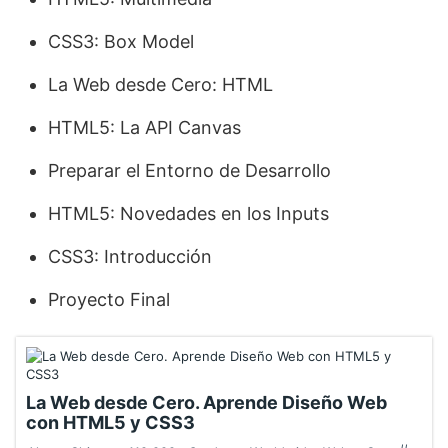
CSS3: Box Model
La Web desde Cero: HTML
HTML5: La API Canvas
Preparar el Entorno de Desarrollo
HTML5: Novedades en los Inputs
CSS3: Introducción
Proyecto Final
La Web desde Cero. Aprende Diseño Web
con HTML5 y CSS3