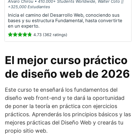
Alvaro Chirou • 410.000+ Students Worldwide, Walter Coto ||
+325,000 Estudiantes
Inicia el camino del Desarrollo Web, conociendo sus
bases y su estructura Fundamental, hasta convertirte
en un experto.
4.73 (362 ratings)
El mejor curso práctico
de diseño web de 2026
Este curso te enseñará los fundamentos del
diseño web front-end y te dará la oportunidad
de poner la teoría en práctica con ejercicios
prácticos. Aprenderás los principios básicos y las
mejores prácticas del Diseño Web y crearás tu
propio sitio web.