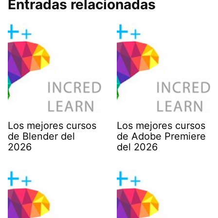
Entradas relacionadas
Los mejores cursos
Los mejores cursos
de Blender del
de Adobe Premiere
2026
del 2026