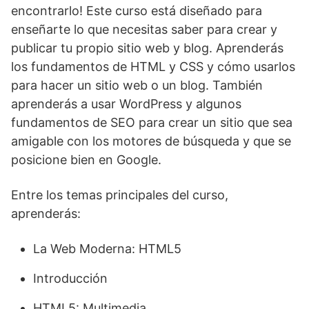
encontrarlo! Este curso está diseñado para
enseñarte lo que necesitas saber para crear y
publicar tu propio sitio web y blog. Aprenderás
los fundamentos de HTML y CSS y cómo usarlos
para hacer un sitio web o un blog. También
aprenderás a usar WordPress y algunos
fundamentos de SEO para crear un sitio que sea
amigable con los motores de búsqueda y que se
posicione bien en Google.
Entre los temas principales del curso,
aprenderás:
La Web Moderna: HTML5
Introducción
HTML5: Multimedia