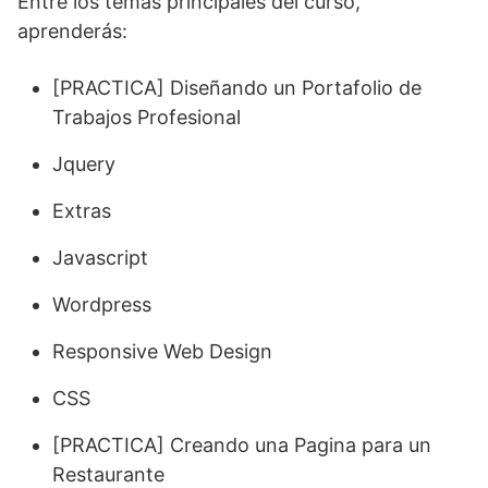
Entre los temas principales del curso,
aprenderás:
[PRACTICA] Diseñando un Portafolio de
Trabajos Profesional
Jquery
Extras
Javascript
Wordpress
Responsive Web Design
CSS
[PRACTICA] Creando una Pagina para un
Restaurante