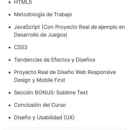
HTML5
Metodología de Trabajo
JavaScript (Con Proyecto Real de ejemplo en
Desarrollo de Juegos)
CSS3
Tendencias de Efectos y Diseños
Proyecto Real de Diseño Web Responsive
Design y Mobile First
Sección BONUS: Sublime Text
Conclusión del Curso
DIseño y Usabilidad (UX)