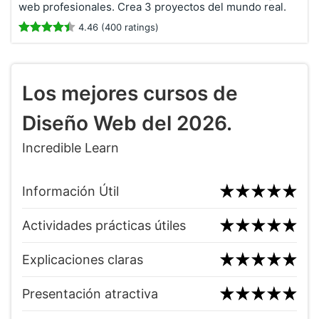
web profesionales. Crea 3 proyectos del mundo real.
4.46 (400 ratings)
Los mejores cursos de
Diseño Web del 2026.
Incredible Learn
Información Útil
Actividades prácticas útiles
Explicaciones claras
Presentación atractiva