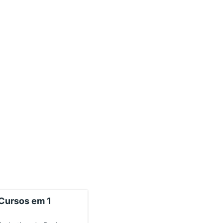
 Cursos em 1