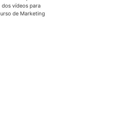
o dos vídeos para
curso de Marketing