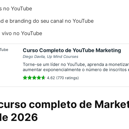
as no YouTube
ad e branding do seu canal no YouTube
o vivo no YouTube
Curso Completo de YouTube Marketing
Diego Davila, Up Mind Courses
Torne-se um líder no YouTube, aprenda a monetizar
aumentar exponencialmente o número de inscritos 
4.62 (770 ratings)
curso completo de Market
de 2026