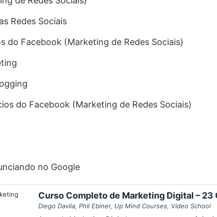
ing de Redes Sociais)
as Redes Sociais
s do Facebook (Marketing de Redes Sociais)
ting
logging
ios do Facebook (Marketing de Redes Sociais)
unciando no Google
Curso Completo de Marketing Digital – 23
Diego Davila, Phil Ebiner, Up Mind Courses, Video School