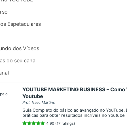
rso
os Espetaculares
undo dos Vídeos
cas do seu canal
anal
YOUTUBE MARKETING BUSINESS – Como V
Youtube
Prof. Isaac Martins
Guia Completo do básico ao avançado no YouTube.
práticas para obter resultados incríveis no Youtube
4.90 (17 ratings)