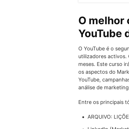
O melhor 
YouTube 
O YouTube é o segun
utilizadores activos
meses. Este curso i
os aspectos do Mark
YouTube, campanhas 
análise de marketing
Entre os principais 
ARQUIVO: LIÇÕ