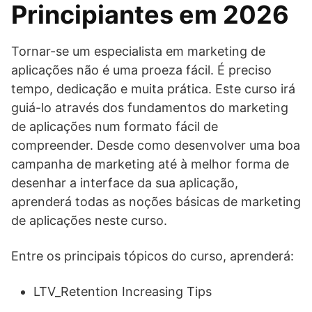
Principiantes em 2026
Tornar-se um especialista em marketing de
aplicações não é uma proeza fácil. É preciso
tempo, dedicação e muita prática. Este curso irá
guiá-lo através dos fundamentos do marketing
de aplicações num formato fácil de
compreender. Desde como desenvolver uma boa
campanha de marketing até à melhor forma de
desenhar a interface da sua aplicação,
aprenderá todas as noções básicas de marketing
de aplicações neste curso.
Entre os principais tópicos do curso, aprenderá:
LTV_Retention Increasing Tips