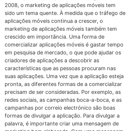
2008, o marketing de aplicações móveis tem
sido um tema quente. À medida que o tráfego de
aplicações móveis continua a crescer, o
marketing de aplicações móveis também tem
crescido em importância. Uma forma de
comercializar aplicações móveis é gastar tempo
em pesquisa de mercado, o que pode ajudar os
criadores de aplicações a descobrir as
características que as pessoas procuram nas
suas aplicações. Uma vez que a aplicação esteja
pronta, as diferentes formas de a comercializar
precisam de ser consideradas. Por exemplo, as
redes sociais, as campanhas boca-a-boca, e as
campanhas por correio electrónico são boas
formas de divulgar a aplicação. Para divulgar a
palavra, é importante criar uma mensagem de