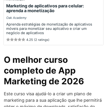
Marketing de aplicativos para celular:
aprenda a monetização
Oak Academy
Aprenda estratégias de monetização de aplicativos
móveis para monetizar seu aplicativo e criar um
negócio de aplicativos
4.25 (2 ratings)
O melhor curso
completo de App
Marketing de 2026
Este curso visa ajudá-lo a criar um plano de
marketing para a sua aplicação que lhe permitirá
obter o máximo de downloads, satisfação do