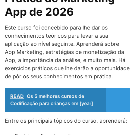
App de 2026
Este curso foi concebido para lhe dar os
conhecimentos teóricos para levar a sua
aplicação ao nível seguinte. Aprenderá sobre
App Marketing, estratégias de monetização da
App, a importância da análise, e muito mais. Há
exercícios práticos que lhe darão a oportunidade
de pôr os seus conhecimentos em prática.
READ
Os 5 melhores cursos de
Codificação para crianças em [year]
Entre os principais tópicos do curso, aprenderá: