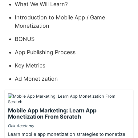
What We Will Learn?
Introduction to Mobile App / Game
Monetization
BONUS
App Publishing Process
Key Metrics
Ad Monetization
Mobile App Marketing: Learn App
Monetization From Scratch
Oak Academy
Learn mobile app monetization strategies to monetize