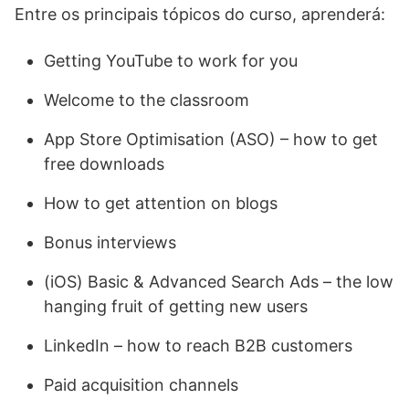
Entre os principais tópicos do curso, aprenderá:
Getting YouTube to work for you
Welcome to the classroom
App Store Optimisation (ASO) – how to get
free downloads
How to get attention on blogs
Bonus interviews
(iOS) Basic & Advanced Search Ads – the low
hanging fruit of getting new users
LinkedIn – how to reach B2B customers
Paid acquisition channels