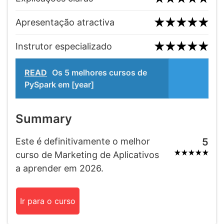
Apresentação atractiva
Instrutor especializado
READ
Os 5 melhores cursos de
PySpark em [year]
Summary
Este é definitivamente o melhor
5
curso de Marketing de Aplicativos
a aprender em 2026.
Ir para o curso