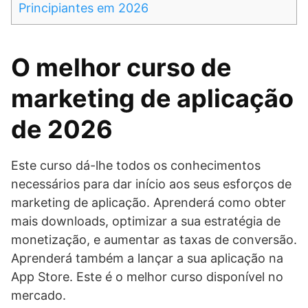
Principiantes em 2026
O melhor curso de
marketing de aplicação
de 2026
Este curso dá-lhe todos os conhecimentos
necessários para dar início aos seus esforços de
marketing de aplicação. Aprenderá como obter
mais downloads, optimizar a sua estratégia de
monetização, e aumentar as taxas de conversão.
Aprenderá também a lançar a sua aplicação na
App Store. Este é o melhor curso disponível no
mercado.