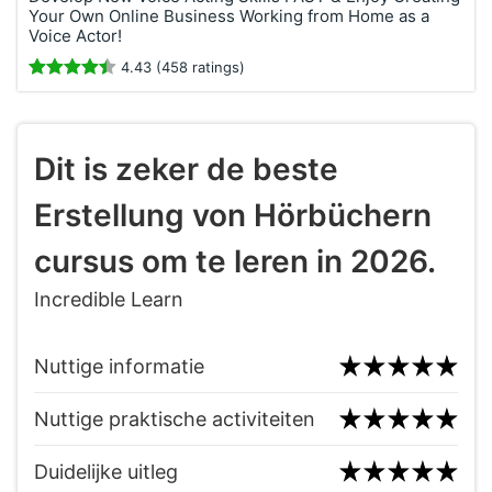
Your Own Online Business Working from Home as a
Voice Actor!
4.43 (458 ratings)
Dit is zeker de beste
Erstellung von Hörbüchern
cursus om te leren in 2026.
Incredible Learn
Nuttige informatie
Nuttige praktische activiteiten
Duidelijke uitleg