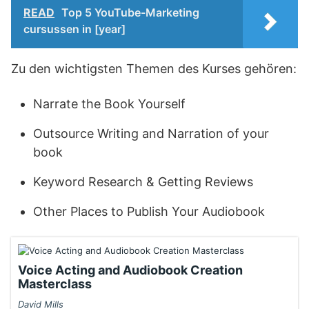
READ
Top 5 YouTube-Marketing
cursussen in [year]
Zu den wichtigsten Themen des Kurses gehören:
Narrate the Book Yourself
Outsource Writing and Narration of your
book
Keyword Research & Getting Reviews
Other Places to Publish Your Audiobook
Voice Acting and Audiobook Creation
Masterclass
David Mills