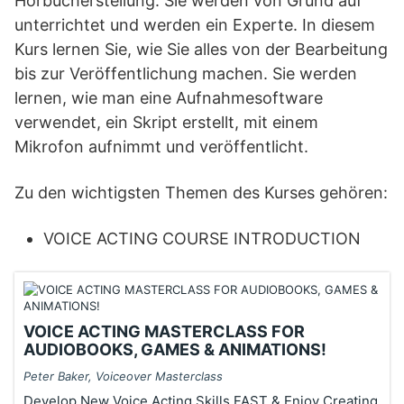
Hörbucherstellung. Sie werden von Grund auf
unterrichtet und werden ein Experte. In diesem
Kurs lernen Sie, wie Sie alles von der Bearbeitung
bis zur Veröffentlichung machen. Sie werden
lernen, wie man eine Aufnahmesoftware
verwendet, ein Skript erstellt, mit einem
Mikrofon aufnimmt und veröffentlicht.
Zu den wichtigsten Themen des Kurses gehören:
VOICE ACTING COURSE INTRODUCTION
VOICE ACTING MASTERCLASS FOR
AUDIOBOOKS, GAMES & ANIMATIONS!
Peter Baker, Voiceover Masterclass
Develop New Voice Acting Skills FAST & Enjoy Creating