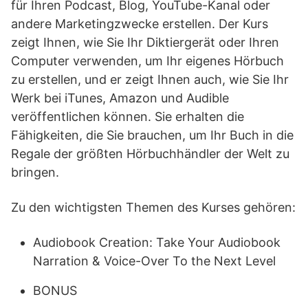
für Ihren Podcast, Blog, YouTube-Kanal oder
andere Marketingzwecke erstellen. Der Kurs
zeigt Ihnen, wie Sie Ihr Diktiergerät oder Ihren
Computer verwenden, um Ihr eigenes Hörbuch
zu erstellen, und er zeigt Ihnen auch, wie Sie Ihr
Werk bei iTunes, Amazon und Audible
veröffentlichen können. Sie erhalten die
Fähigkeiten, die Sie brauchen, um Ihr Buch in die
Regale der größten Hörbuchhändler der Welt zu
bringen.
Zu den wichtigsten Themen des Kurses gehören:
Audiobook Creation: Take Your Audiobook
Narration & Voice-Over To the Next Level
BONUS