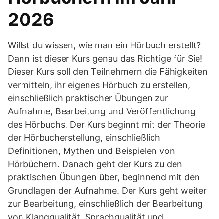
2026
Willst du wissen, wie man ein Hörbuch erstellt?
Dann ist dieser Kurs genau das Richtige für Sie!
Dieser Kurs soll den Teilnehmern die Fähigkeiten
vermitteln, ihr eigenes Hörbuch zu erstellen,
einschließlich praktischer Übungen zur
Aufnahme, Bearbeitung und Veröffentlichung
des Hörbuchs. Der Kurs beginnt mit der Theorie
der Hörbucherstellung, einschließlich
Definitionen, Mythen und Beispielen von
Hörbüchern. Danach geht der Kurs zu den
praktischen Übungen über, beginnend mit den
Grundlagen der Aufnahme. Der Kurs geht weiter
zur Bearbeitung, einschließlich der Bearbeitung
von Klangqualität, Sprachqualität und