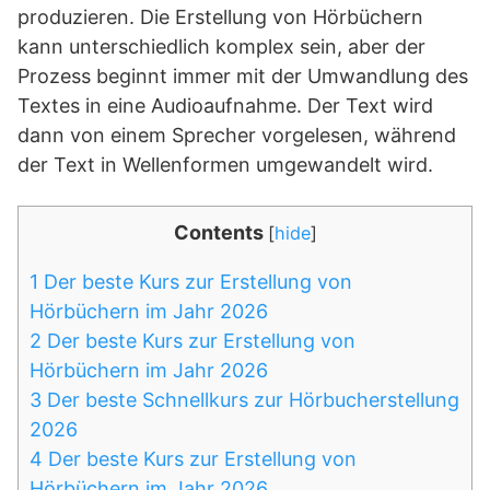
produzieren. Die Erstellung von Hörbüchern
kann unterschiedlich komplex sein, aber der
Prozess beginnt immer mit der Umwandlung des
Textes in eine Audioaufnahme. Der Text wird
dann von einem Sprecher vorgelesen, während
der Text in Wellenformen umgewandelt wird.
Contents
[
hide
]
1
Der beste Kurs zur Erstellung von
Hörbüchern im Jahr 2026
2
Der beste Kurs zur Erstellung von
Hörbüchern im Jahr 2026
3
Der beste Schnellkurs zur Hörbucherstellung
2026
4
Der beste Kurs zur Erstellung von
Hörbüchern im Jahr 2026