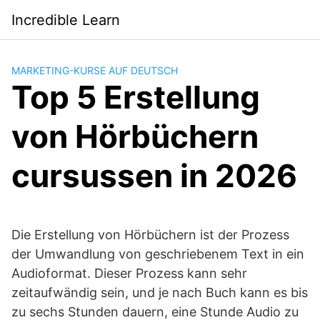
Saltar
Incredible Learn
al
contenido
MARKETING-KURSE AUF DEUTSCH
Top 5 Erstellung
von Hörbüchern
cursussen in 2026
Die Erstellung von Hörbüchern ist der Prozess
der Umwandlung von geschriebenem Text in ein
Audioformat. Dieser Prozess kann sehr
zeitaufwändig sein, und je nach Buch kann es bis
zu sechs Stunden dauern, eine Stunde Audio zu