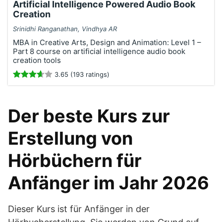
Artificial Intelligence Powered Audio Book
Creation
Srinidhi Ranganathan, Vindhya AR
MBA in Creative Arts, Design and Animation: Level 1 –
Part 8 course on artificial intelligence audio book
creation tools
3.65 (193 ratings)
Der beste Kurs zur
Erstellung von
Hörbüchern für
Anfänger im Jahr 2026
Dieser Kurs ist für Anfänger in der