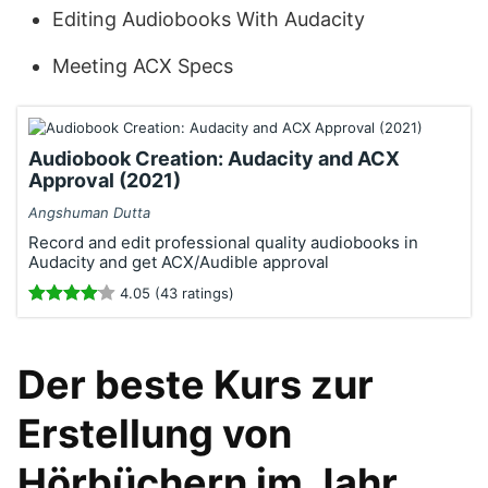
Editing Audiobooks With Audacity
Meeting ACX Specs
Audiobook Creation: Audacity and ACX
Approval (2021)
Angshuman Dutta
Record and edit professional quality audiobooks in
Audacity and get ACX/Audible approval
4.05 (43 ratings)
Der beste Kurs zur
Erstellung von
Hörbüchern im Jahr