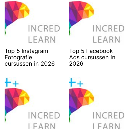
Top 5 Instagram
Top 5 Facebook
Fotografie
Ads cursussen in
cursussen in 2026
2026