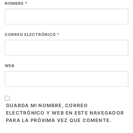
NOMBRE
*
CORREO ELECTRÓNICO
*
WEB
GUARDA MI NOMBRE, CORREO
ELECTRÓNICO Y WEB EN ESTE NAVEGADOR
PARA LA PRÓXIMA VEZ QUE COMENTE.