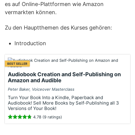
es auf Online-Plattformen wie Amazon
vermarkten können.
Zu den Hauptthemen des Kurses gehören:
Introduction
BEST SELLER
Audiobook Creation and Self-Publishing on
Amazon and Audible
Peter Baker, Voiceover Masterclass
Turn Your Book Into a Kindle, Paperback and
Audiobook! Sell More Books by Self-Publishing all 3
Versions of Your Book!
4.78 (9 ratings)