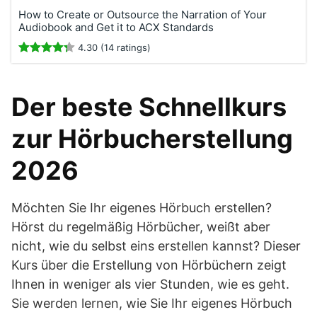
How to Create or Outsource the Narration of Your
Audiobook and Get it to ACX Standards
4.30 (14 ratings)
Der beste Schnellkurs
zur Hörbucherstellung
2026
Möchten Sie Ihr eigenes Hörbuch erstellen?
Hörst du regelmäßig Hörbücher, weißt aber
nicht, wie du selbst eins erstellen kannst? Dieser
Kurs über die Erstellung von Hörbüchern zeigt
Ihnen in weniger als vier Stunden, wie es geht.
Sie werden lernen, wie Sie Ihr eigenes Hörbuch