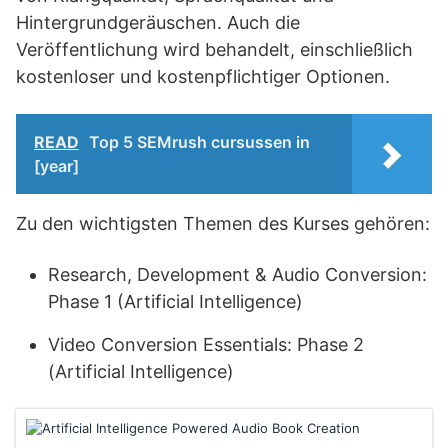
Hintergrundgeräuschen. Auch die
Veröffentlichung wird behandelt, einschließlich
kostenloser und kostenpflichtiger Optionen.
READ
Top 5 SEMrush cursussen in
[year]
Zu den wichtigsten Themen des Kurses gehören:
Research, Development & Audio Conversion:
Phase 1 (Artificial Intelligence)
Video Conversion Essentials: Phase 2
(Artificial Intelligence)