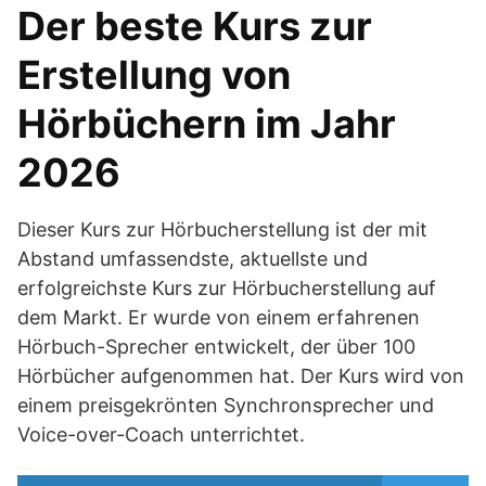
Der beste Kurs zur
Erstellung von
Hörbüchern im Jahr
2026
Dieser Kurs zur Hörbucherstellung ist der mit
Abstand umfassendste, aktuellste und
erfolgreichste Kurs zur Hörbucherstellung auf
dem Markt. Er wurde von einem erfahrenen
Hörbuch-Sprecher entwickelt, der über 100
Hörbücher aufgenommen hat. Der Kurs wird von
einem preisgekrönten Synchronsprecher und
Voice-over-Coach unterrichtet.