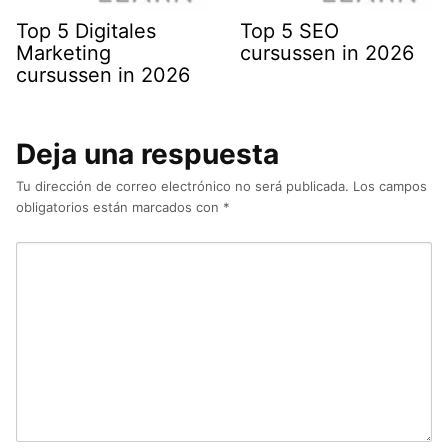
Top 5 Digitales
Top 5 SEO
Marketing
cursussen in 2026
cursussen in 2026
Deja una respuesta
Tu dirección de correo electrónico no será publicada.
Los campos
obligatorios están marcados con
*