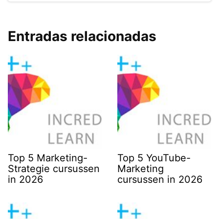
Entradas relacionadas
Top 5 Marketing-
Top 5 YouTube-
Strategie cursussen
Marketing
in 2026
cursussen in 2026