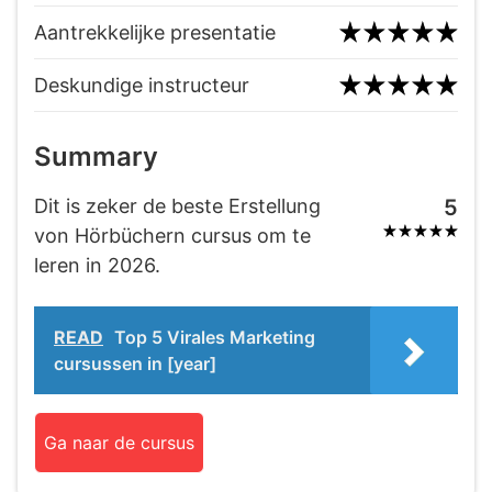
Aantrekkelijke presentatie
Deskundige instructeur
Summary
Dit is zeker de beste Erstellung
5
von Hörbüchern cursus om te
leren in 2026.
READ
Top 5 Virales Marketing
cursussen in [year]
Ga naar de cursus