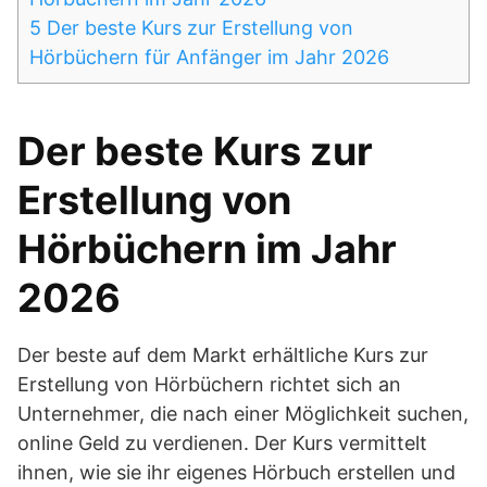
5
Der beste Kurs zur Erstellung von
Hörbüchern für Anfänger im Jahr 2026
Der beste Kurs zur
Erstellung von
Hörbüchern im Jahr
2026
Der beste auf dem Markt erhältliche Kurs zur
Erstellung von Hörbüchern richtet sich an
Unternehmer, die nach einer Möglichkeit suchen,
online Geld zu verdienen. Der Kurs vermittelt
ihnen, wie sie ihr eigenes Hörbuch erstellen und