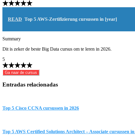
READ
Top 5 AWS-Zertifizierung cursussen in [year]
Summary
Dit is zeker de beste Big Data cursus om te leren in 2026.
5
Ga naar de cursus
Entradas relacionadas
Top 5 Cisco CCNA cursussen in 2026
Top 5 AWS Certified Solutions Architect – Associate cursussen in