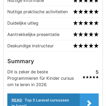
Nuttige informatie
Nuttige praktische activiteiten
Duidelijke uitleg
Aantrekkelijke presentatie
Deskundige instructeur
Summary
Dit is zeker de beste
5
Programmieren für Kinder cursus
om te leren in 2026.
READ
Top 5 Laravel cursussen
in [year]