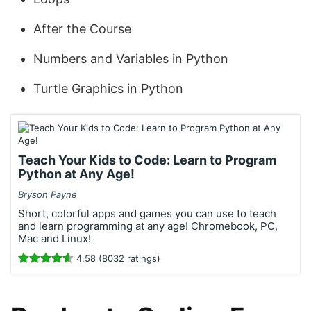
After the Course
Numbers and Variables in Python
Turtle Graphics in Python
Teach Your Kids to Code: Learn to Program
Python at Any Age!
Bryson Payne
Short, colorful apps and games you can use to teach
and learn programming at any age! Chromebook, PC,
Mac and Linux!
4.58 (8032 ratings)