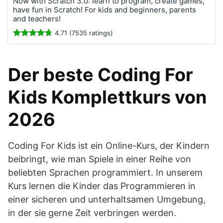
Now with Scratch 3.0: learn to program, create games,
have fun in Scratch! For kids and beginners, parents
and teachers!
4.71 (7535 ratings)
Der beste Coding For
Kids Komplettkurs von
2026
Coding For Kids ist ein Online-Kurs, der Kindern
beibringt, wie man Spiele in einer Reihe von
beliebten Sprachen programmiert. In unserem
Kurs lernen die Kinder das Programmieren in
einer sicheren und unterhaltsamen Umgebung,
in der sie gerne Zeit verbringen werden.