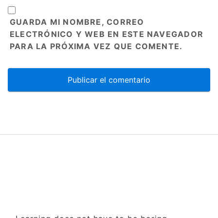
GUARDA MI NOMBRE, CORREO
ELECTRÓNICO Y WEB EN ESTE NAVEGADOR
PARA LA PRÓXIMA VEZ QUE COMENTE.