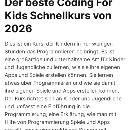
Der beste Coding For
Kids Schnellkurs von
2026
Dies ist ein Kurs, der Kindern in nur wenigen
Stunden das Programmieren beibringt. Es ist
eine großartige und unterhaltsame Art für Kinder
und Jugendliche zu lernen, wie sie ihre eigenen
Apps und Spiele erstellen können. Sie lernen
etwas über Programmieren und wie sie damit
ihre eigenen Spiele und Apps erstellen können.
Der Kurs richtet sich an Kinder und Jugendliche
und umfasst eine Einführung in die
Programmierung, eine Erklärung, wie man mit
Hilfe von Programmierung Spiele und Apps
erstellt, sowie eine praktische Sitzung mit