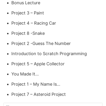
Bonus Lecture
Project 3 – Paint
Project 4 – Racing Car
Project 8 -Snake
Project 2 -Guess The Number
Introduction to Scratch Programming
Project 5 – Apple Collector
You Made It…
Project 1 – My Name Is…
Project 7 – Asteroid Project