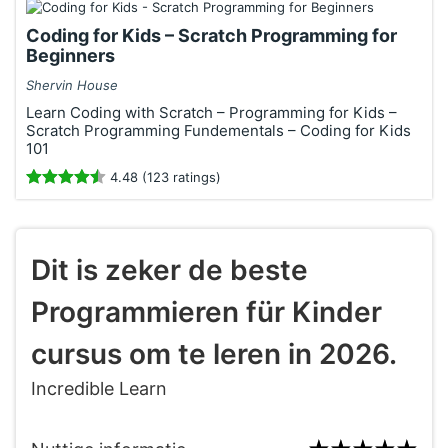
Coding for Kids – Scratch Programming for
Beginners
Shervin House
Learn Coding with Scratch – Programming for Kids –
Scratch Programming Fundementals – Coding for Kids
101
4.48 (123 ratings)
Dit is zeker de beste
Programmieren für Kinder
cursus om te leren in 2026.
Incredible Learn