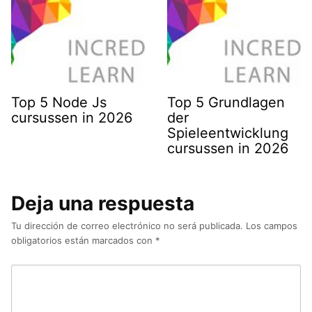
Top 5 Node Js
Top 5 Grundlagen
cursussen in 2026
der
Spieleentwicklung
cursussen in 2026
Deja una respuesta
Tu dirección de correo electrónico no será publicada.
Los campos
obligatorios están marcados con
*