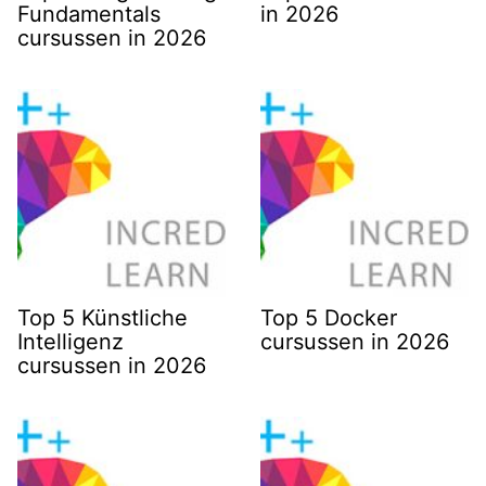
Fundamentals
in 2026
cursussen in 2026
Top 5 Künstliche
Top 5 Docker
Intelligenz
cursussen in 2026
cursussen in 2026