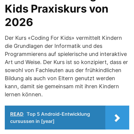
Kids Praxiskurs von
2026
Der Kurs «Coding For Kids» vermittelt Kindern
die Grundlagen der Informatik und des
Programmierens auf spielerische und interaktive
Art und Weise. Der Kurs ist so konzipiert, dass er
sowohl von Fachleuten aus der frühkindlichen
Bildung als auch von Eltern genutzt werden
kann, damit sie gemeinsam mit ihren Kindern
lernen können.
READ
Top 5 Android-Entwicklung
cursussen in [year]