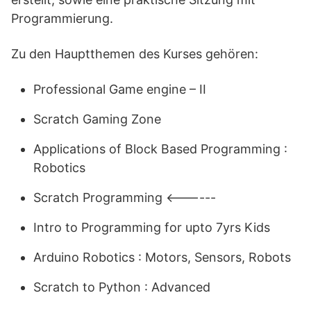
Programmierung.
Zu den Hauptthemen des Kurses gehören:
Professional Game engine – II
Scratch Gaming Zone
Applications of Block Based Programming :
Robotics
Scratch Programming <------
Intro to Programming for upto 7yrs Kids
Arduino Robotics : Motors, Sensors, Robots
Scratch to Python : Advanced