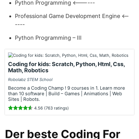
Python Programming <------
Professional Game Development Engine <--
----
Python Programming – III
Coding for kids: Scratch, Python, Html, Css,
Math, Robotics
Robolabz STEM School
Become a Coding Champ ! 9 courses in 1. Learn more
than 10 software | Build – Games | Animations | Web
Sites | Robots.
4.56 (763 ratings)
Der beste Coding For