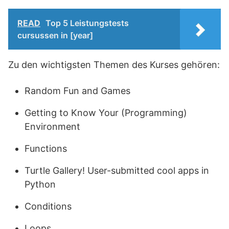
READ
Top 5 Leistungstests
cursussen in [year]
Zu den wichtigsten Themen des Kurses gehören:
Random Fun and Games
Getting to Know Your (Programming)
Environment
Functions
Turtle Gallery! User-submitted cool apps in
Python
Conditions
Loops