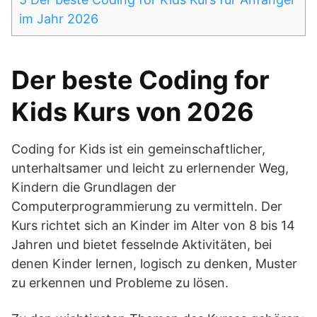
im Jahr 2026
Der beste Coding for
Kids Kurs von 2026
Coding for Kids ist ein gemeinschaftlicher,
unterhaltsamer und leicht zu erlernender Weg,
Kindern die Grundlagen der
Computerprogrammierung zu vermitteln. Der
Kurs richtet sich an Kinder im Alter von 8 bis 14
Jahren und bietet fesselnde Aktivitäten, bei
denen Kinder lernen, logisch zu denken, Muster
zu erkennen und Probleme zu lösen.