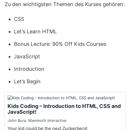
Zu den wichtigsten Themen des Kurses gehören:
CSS
Let’s Learn HTML
Bonus Lecture: 90% Off Kids Courses
JavaScript
Introduction
Let’s Begin
Kids Coding – Introduction to HTML, CSS and
JavaScript!
John Bura, Mammoth Interactive
Your kid could be the next Zuckerberg!