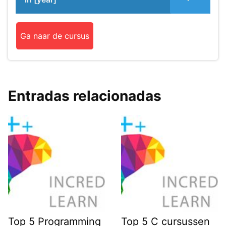
Ga naar de cursus
Entradas relacionadas
Top 5 Programming
Top 5 C cursussen