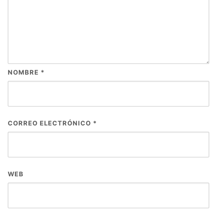
NOMBRE
*
CORREO ELECTRÓNICO
*
WEB