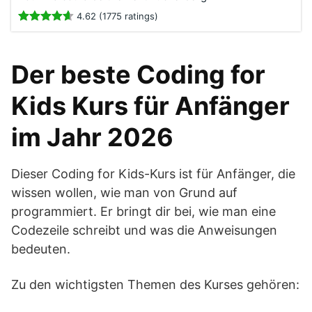
4.62 (1775 ratings)
Der beste Coding for
Kids Kurs für Anfänger
im Jahr 2026
Dieser Coding for Kids-Kurs ist für Anfänger, die
wissen wollen, wie man von Grund auf
programmiert. Er bringt dir bei, wie man eine
Codezeile schreibt und was die Anweisungen
bedeuten.
Zu den wichtigsten Themen des Kurses gehören: