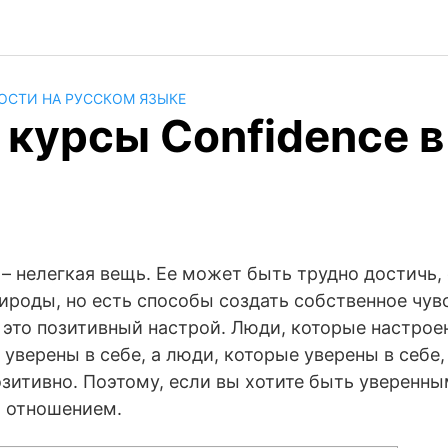
ОСТИ НА РУССКОМ ЯЗЫКЕ
курсы Confidence в
 – нелегкая вещь. Ее может быть трудно достичь,
ироды, но есть способы создать собственное чув
 это позитивный настрой. Люди, которые настрое
 уверены в себе, а люди, которые уверены в себе,
зитивно. Поэтому, если вы хотите быть уверенны
м отношением.