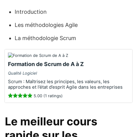
Introduction
Les méthodologies Agile
La méthodologie Scrum
Formation de Scrum de A à Z
Qualité Logiciel
Scrum : Maîtrisez les principes, les valeurs, les
approches et l’état d’esprit Agile dans les entreprises
5.00 (1 ratings)
Le meilleur cours
rapide sur les