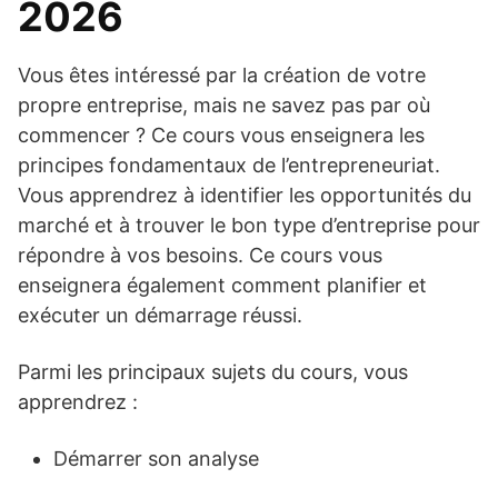
2026
Vous êtes intéressé par la création de votre
propre entreprise, mais ne savez pas par où
commencer ? Ce cours vous enseignera les
principes fondamentaux de l’entrepreneuriat.
Vous apprendrez à identifier les opportunités du
marché et à trouver le bon type d’entreprise pour
répondre à vos besoins. Ce cours vous
enseignera également comment planifier et
exécuter un démarrage réussi.
Parmi les principaux sujets du cours, vous
apprendrez :
Démarrer son analyse