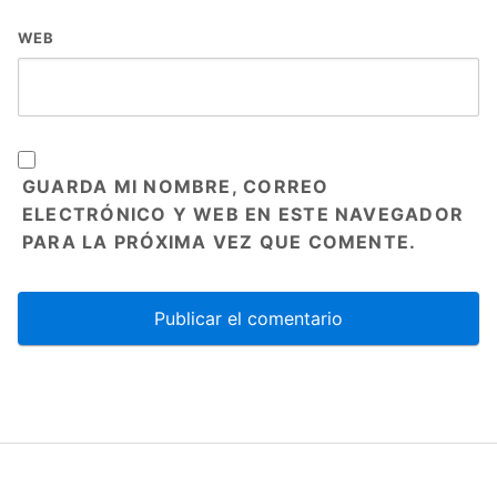
WEB
GUARDA MI NOMBRE, CORREO
ELECTRÓNICO Y WEB EN ESTE NAVEGADOR
PARA LA PRÓXIMA VEZ QUE COMENTE.