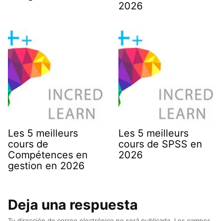
2026
Les 5 meilleurs
Les 5 meilleurs
cours de
cours de SPSS en
Compétences en
2026
gestion en 2026
Deja una respuesta
Tu dirección de correo electrónico no será publicada.
Los campos