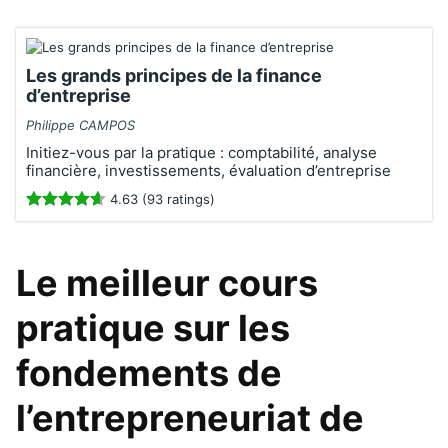
Les grands principes de la finance
d’entreprise
Philippe CAMPOS
Initiez-vous par la pratique : comptabilité, analyse
financière, investissements, évaluation d’entreprise
4.63 (93 ratings)
Le meilleur cours
pratique sur les
fondements de
l’entrepreneuriat de