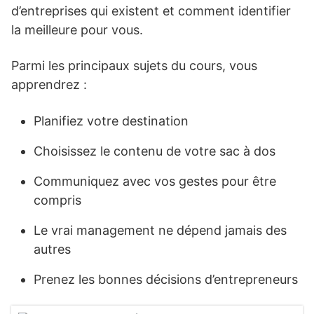
d’entreprises qui existent et comment identifier
la meilleure pour vous.
Parmi les principaux sujets du cours, vous
apprendrez :
Planifiez votre destination
Choisissez le contenu de votre sac à dos
Communiquez avec vos gestes pour être
compris
Le vrai management ne dépend jamais des
autres
Prenez les bonnes décisions d’entrepreneurs