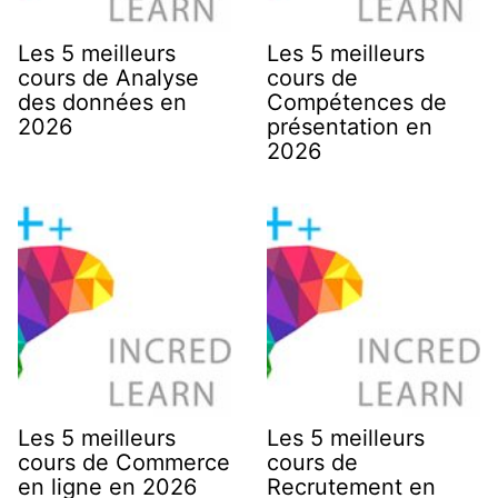
Les 5 meilleurs
Les 5 meilleurs
cours de Analyse
cours de
des données en
Compétences de
2026
présentation en
2026
Les 5 meilleurs
Les 5 meilleurs
cours de Commerce
cours de
en ligne en 2026
Recrutement en