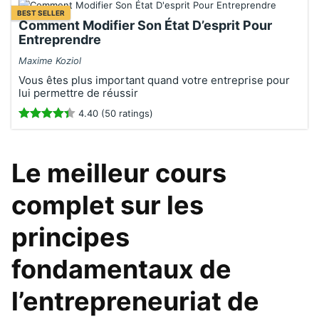
BEST SELLER
Comment Modifier Son État D’esprit Pour
Entreprendre
Maxime Koziol
Vous êtes plus important quand votre entreprise pour
lui permettre de réussir
4.40 (50 ratings)
Le meilleur cours
complet sur les
principes
fondamentaux de
l’entrepreneuriat de