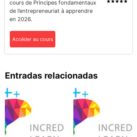
cours de Principes fondamentaux
de l’entrepreneuriat à apprendre
en 2026.
Accéder au cours
Entradas relacionadas