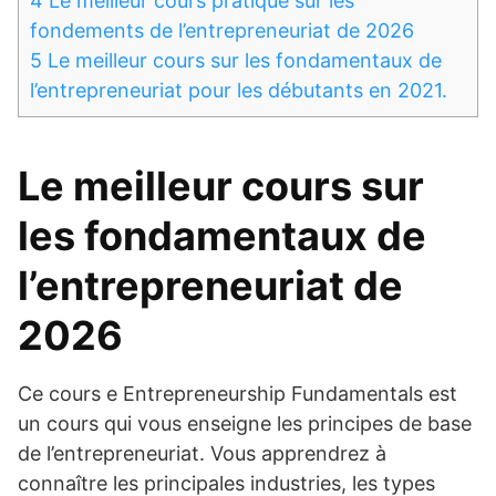
4
Le meilleur cours pratique sur les
fondements de l’entrepreneuriat de 2026
5
Le meilleur cours sur les fondamentaux de
l’entrepreneuriat pour les débutants en 2021.
Le meilleur cours sur
les fondamentaux de
l’entrepreneuriat de
2026
Ce cours e Entrepreneurship Fundamentals est
un cours qui vous enseigne les principes de base
de l’entrepreneuriat. Vous apprendrez à
connaître les principales industries, les types