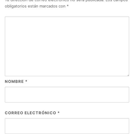
obligatorios están marcados con
*
NOMBRE
*
CORREO ELECTRÓNICO
*