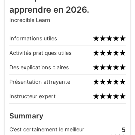
apprendre en 2026.
Incredible Learn
Informations utiles
Activités pratiques utiles
Des explications claires
Présentation attrayante
Instructeur expert
Summary
C’est certainement le meilleur
5