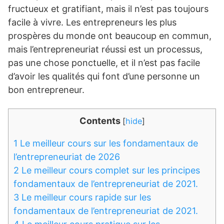
fructueux et gratifiant, mais il n’est pas toujours
facile à vivre. Les entrepreneurs les plus
prospères du monde ont beaucoup en commun,
mais l’entrepreneuriat réussi est un processus,
pas une chose ponctuelle, et il n’est pas facile
d’avoir les qualités qui font d’une personne un
bon entrepreneur.
Contents
[
hide
]
1
Le meilleur cours sur les fondamentaux de
l’entrepreneuriat de 2026
2
Le meilleur cours complet sur les principes
fondamentaux de l’entrepreneuriat de 2021.
3
Le meilleur cours rapide sur les
fondamentaux de l’entrepreneuriat de 2021.