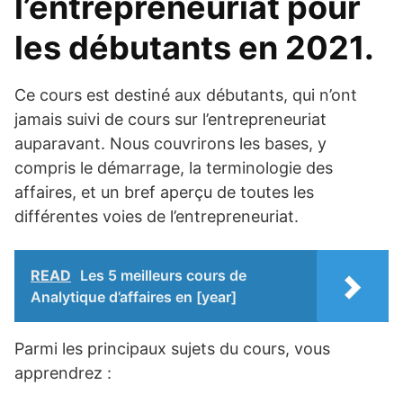
l’entrepreneuriat pour
les débutants en 2021.
Ce cours est destiné aux débutants, qui n’ont
jamais suivi de cours sur l’entrepreneuriat
auparavant. Nous couvrirons les bases, y
compris le démarrage, la terminologie des
affaires, et un bref aperçu de toutes les
différentes voies de l’entrepreneuriat.
READ
Les 5 meilleurs cours de
Analytique d’affaires en [year]
Parmi les principaux sujets du cours, vous
apprendrez :