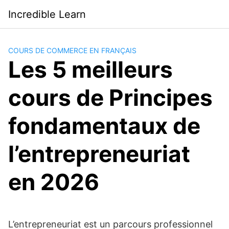
Saltar
Incredible Learn
al
contenido
COURS DE COMMERCE EN FRANÇAIS
Les 5 meilleurs
cours de Principes
fondamentaux de
l’entrepreneuriat
en 2026
L’entrepreneuriat est un parcours professionnel