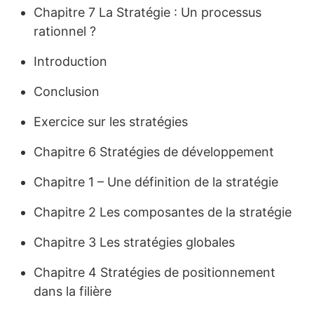
Chapitre 7 La Stratégie : Un processus
rationnel ?
Introduction
Conclusion
Exercice sur les stratégies
Chapitre 6 Stratégies de développement
Chapitre 1 – Une définition de la stratégie
Chapitre 2 Les composantes de la stratégie
Chapitre 3 Les stratégies globales
Chapitre 4 Stratégies de positionnement
dans la filière