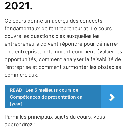
2021.
Ce cours donne un aperçu des concepts
fondamentaux de l’entrepreneuriat. Le cours
couvre les questions clés auxquelles les
entrepreneurs doivent répondre pour démarrer
une entreprise, notamment comment évaluer les
opportunités, comment analyser la faisabilité de
l’entreprise et comment surmonter les obstacles
commerciaux.
READ
Les 5 meilleurs cours de
Compétences de présentation en
[year]
Parmi les principaux sujets du cours, vous
apprendrez :