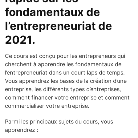
fondamentaux de
l’entrepreneuriat de
2021.
Ce cours est conçu pour les entrepreneurs qui
cherchent à apprendre les fondamentaux de
l’entrepreneuriat dans un court laps de temps.
Vous apprendrez les bases de la création d’une
entreprise, les différents types d’entreprises,
comment financer votre entreprise et comment
commercialiser votre entreprise.
Parmi les principaux sujets du cours, vous
apprendrez :