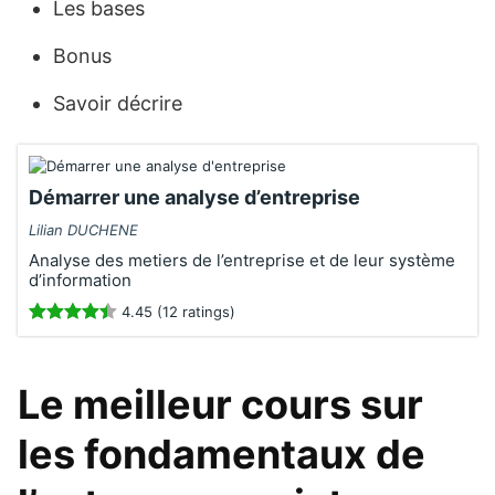
Les bases
Bonus
Savoir décrire
Démarrer une analyse d’entreprise
Lilian DUCHENE
Analyse des metiers de l’entreprise et de leur système
d’information
4.45 (12 ratings)
Le meilleur cours sur
les fondamentaux de