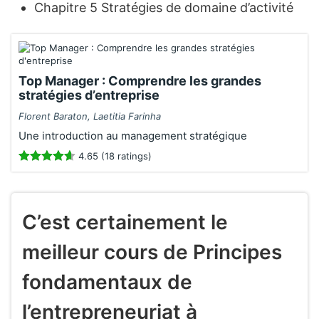
Chapitre 5 Stratégies de domaine d’activité
Top Manager : Comprendre les grandes
stratégies d’entreprise
Florent Baraton, Laetitia Farinha
Une introduction au management stratégique
4.65 (18 ratings)
C’est certainement le
meilleur cours de Principes
fondamentaux de
l’entrepreneuriat à