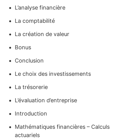
L’analyse financière
La comptabilité
La création de valeur
Bonus
Conclusion
Le choix des investissements
La trésorerie
L’évaluation d’entreprise
Introduction
Mathématiques financières – Calculs
actuariels