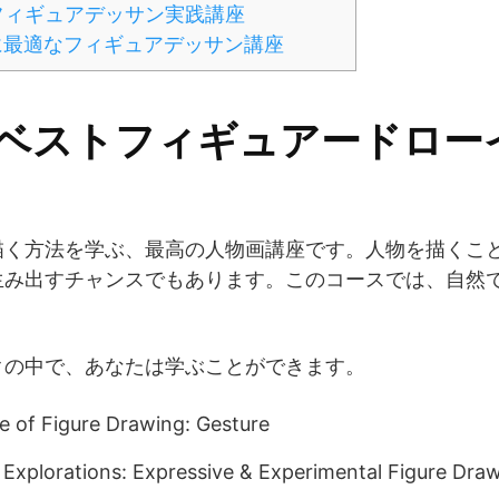
フィギュアデッサン実践講座
に最適なフィギュアデッサン講座
のベストフィギュアードロー
描く方法を学ぶ、最高の人物画講座です。人物を描くこ
生み出すチャンスでもあります。このコースでは、自然
クの中で、あなたは学ぶことができます。
e of Figure Drawing: Gesture
Explorations: Expressive & Experimental Figure Dra