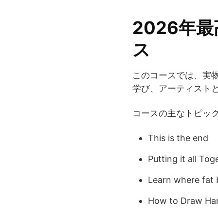
2026年
ス
このコースでは、実
学び、アーティスト
コースの主なトピッ
This is the end
Putting it all T
Learn where fat 
How to Draw Ha