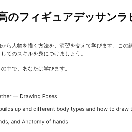
最高のフィギュアデッサンラ
物から人物を描く方法を、演習を交えて学びます。この
としてのスキルを身につけましょう。
クの中で、あなたは学びます。
ogether — Drawing Poses
builds up and different body types and how to draw
nds, and Anatomy of hands