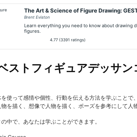
The Art & Science of Figure Drawing: GE
Brent Eviston
Learn everything you need to know about drawing d
figures.
4.77 (3391 ratings)
度ベストフィギュアデッサン
体を使って感情や個性、行動を伝える方法を学ぶことで
人物を描く、想像で人物を描く、ポーズを参考にして人
クの中で、あなたは学ぶことができます。