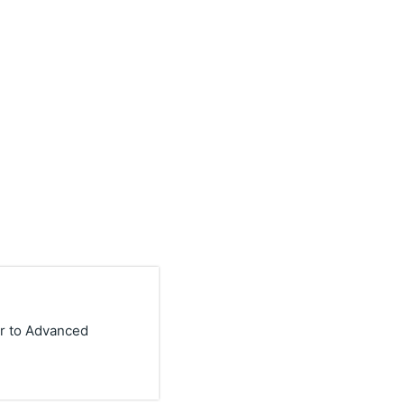
er to Advanced