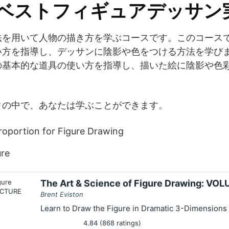
度ベストフィギュアデッサン
法を用いて人物の描き方を学ぶコースです。このコース
い方を指導し、デッサンに陰影や色をつける方法を学び
の基本的な道具の使い方を指導し、描いた絵に陰影や色
クの中で、あなたは学ぶことができます。
oportion for Figure Drawing
ure
The Art & Science of Figure Drawing: V
Brent Eviston
Learn to Draw the Figure in Dramatic 3-Dimensions
4.84 (868 ratings)