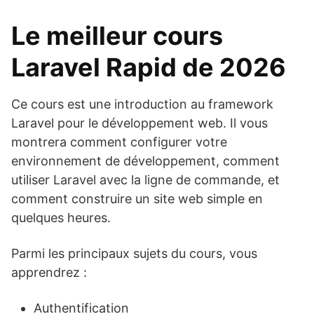
Le meilleur cours
Laravel Rapid de 2026
Ce cours est une introduction au framework
Laravel pour le développement web. Il vous
montrera comment configurer votre
environnement de développement, comment
utiliser Laravel avec la ligne de commande, et
comment construire un site web simple en
quelques heures.
Parmi les principaux sujets du cours, vous
apprendrez :
Authentification