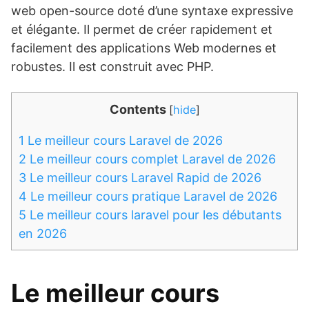
web open-source doté d’une syntaxe expressive
et élégante. Il permet de créer rapidement et
facilement des applications Web modernes et
robustes. Il est construit avec PHP.
Contents
[
hide
]
1
Le meilleur cours Laravel de 2026
2
Le meilleur cours complet Laravel de 2026
3
Le meilleur cours Laravel Rapid de 2026
4
Le meilleur cours pratique Laravel de 2026
5
Le meilleur cours laravel pour les débutants
en 2026
Le meilleur cours