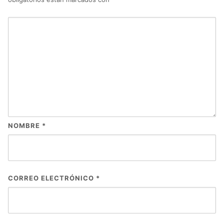
NOMBRE
*
CORREO ELECTRÓNICO
*