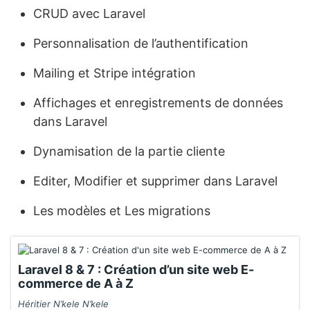
CRUD avec Laravel
Personnalisation de l’authentification
Mailing et Stripe intégration
Affichages et enregistrements de données
dans Laravel
Dynamisation de la partie cliente
Editer, Modifier et supprimer dans Laravel
Les modèles et Les migrations
Laravel 8 & 7 : Création d’un site web E-
commerce de A à Z
Héritier N’kele N’kele