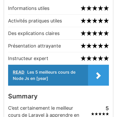
Informations utiles
Activités pratiques utiles
Des explications claires
Présentation attrayante
Instructeur expert
READ
Les 5 meilleurs cours de
Node Js en [year]
Summary
C’est certainement le meilleur
5
cours de Laravel à apprendre en