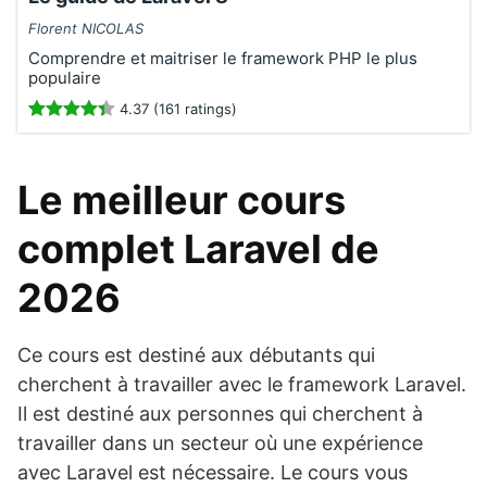
Florent NICOLAS
Comprendre et maitriser le framework PHP le plus
populaire
4.37 (161 ratings)
Le meilleur cours
complet Laravel de
2026
Ce cours est destiné aux débutants qui
cherchent à travailler avec le framework Laravel.
Il est destiné aux personnes qui cherchent à
travailler dans un secteur où une expérience
avec Laravel est nécessaire. Le cours vous