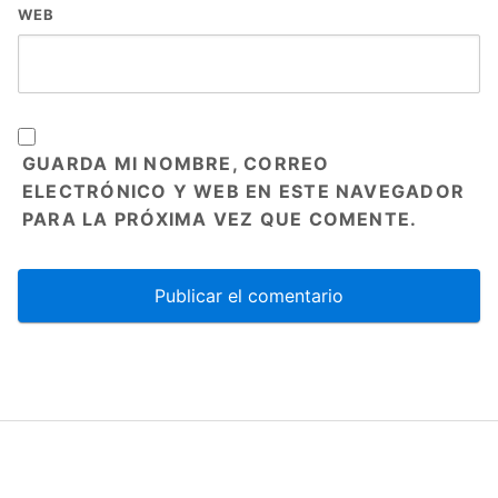
WEB
GUARDA MI NOMBRE, CORREO
ELECTRÓNICO Y WEB EN ESTE NAVEGADOR
PARA LA PRÓXIMA VEZ QUE COMENTE.