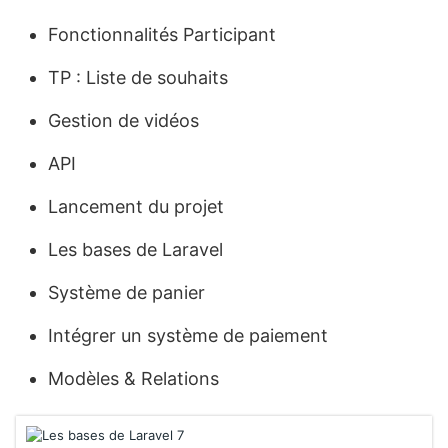
Fonctionnalités Participant
TP : Liste de souhaits
Gestion de vidéos
API
Lancement du projet
Les bases de Laravel
Système de panier
Intégrer un système de paiement
Modèles & Relations