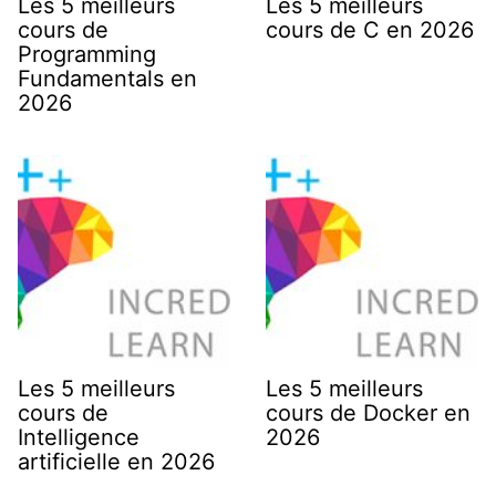
Les 5 meilleurs
Les 5 meilleurs
cours de
cours de C en 2026
Programming
Fundamentals en
2026
Les 5 meilleurs
Les 5 meilleurs
cours de
cours de Docker en
Intelligence
2026
artificielle en 2026