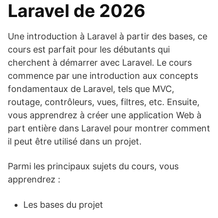
Laravel de 2026
Une introduction à Laravel à partir des bases, ce
cours est parfait pour les débutants qui
cherchent à démarrer avec Laravel. Le cours
commence par une introduction aux concepts
fondamentaux de Laravel, tels que MVC,
routage, contrôleurs, vues, filtres, etc. Ensuite,
vous apprendrez à créer une application Web à
part entière dans Laravel pour montrer comment
il peut être utilisé dans un projet.
Parmi les principaux sujets du cours, vous
apprendrez :
Les bases du projet