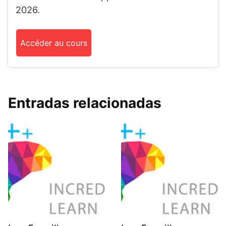
2026.
Accéder au cours
Entradas relacionadas