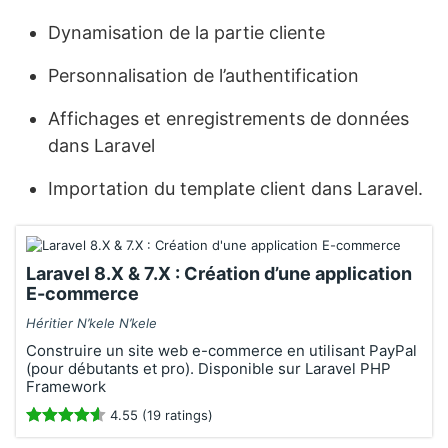
Dynamisation de la partie cliente
Personnalisation de l’authentification
Affichages et enregistrements de données
dans Laravel
Importation du template client dans Laravel.
Laravel 8.X & 7.X : Création d’une application
E-commerce
Héritier N’kele N’kele
Construire un site web e-commerce en utilisant PayPal
(pour débutants et pro). Disponible sur Laravel PHP
Framework
4.55 (19 ratings)