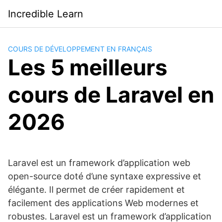
Saltar
Incredible Learn
al
contenido
COURS DE DÉVELOPPEMENT EN FRANÇAIS
Les 5 meilleurs
cours de Laravel en
2026
Laravel est un framework d’application web
open-source doté d’une syntaxe expressive et
élégante. Il permet de créer rapidement et
facilement des applications Web modernes et
robustes. Laravel est un framework d’application