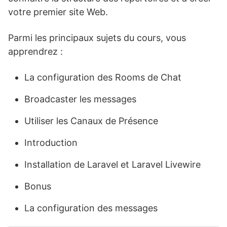
votre premier site Web.
Parmi les principaux sujets du cours, vous
apprendrez :
La configuration des Rooms de Chat
Broadcaster les messages
Utiliser les Canaux de Présence
Introduction
Installation de Laravel et Laravel Livewire
Bonus
La configuration des messages