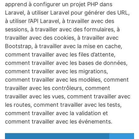
apprend à configurer un projet PHP dans
Laravel, à utiliser Laravel pour générer des URL,
à utiliser l’API Laravel, à travailler avec des
sessions, à travailler avec des formulaires, à
travailler avec des cookies, à travailler avec
Bootstrap, à travailler avec la mise en cache,
comment travailler avec les files d’attente,
comment travailler avec les bases de données,
comment travailler avec les migrations,
comment travailler avec les modèles, comment
travailler avec les contrôleurs, comment
travailler avec les vues, comment travailler avec
les routes, comment travailler avec les tests,
comment travailler avec la validation et
comment travailler avec les événements.