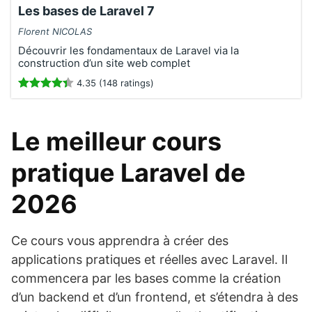
Les bases de Laravel 7
Florent NICOLAS
Découvrir les fondamentaux de Laravel via la
construction d’un site web complet
4.35 (148 ratings)
Le meilleur cours
pratique Laravel de
2026
Ce cours vous apprendra à créer des
applications pratiques et réelles avec Laravel. Il
commencera par les bases comme la création
d’un backend et d’un frontend, et s’étendra à des