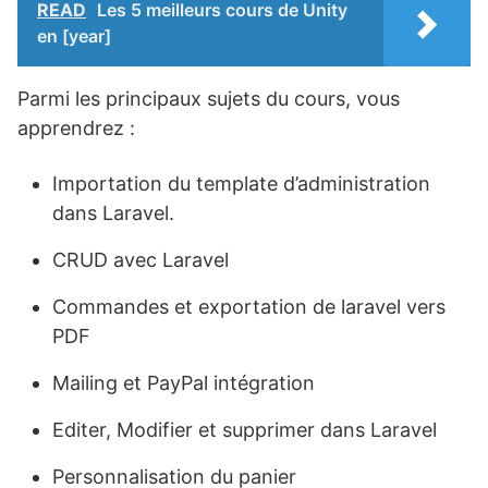
READ
Les 5 meilleurs cours de Unity
en [year]
Parmi les principaux sujets du cours, vous
apprendrez :
Importation du template d’administration
dans Laravel.
CRUD avec Laravel
Commandes et exportation de laravel vers
PDF
Mailing et PayPal intégration
Editer, Modifier et supprimer dans Laravel
Personnalisation du panier