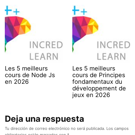
Les 5 meilleurs
Les 5 meilleurs
cours de Node Js
cours de Principes
en 2026
fondamentaux du
développement de
jeux en 2026
Deja una respuesta
Tu dirección de correo electrónico no será publicada.
Los campos
obligatorios están marcados con
*