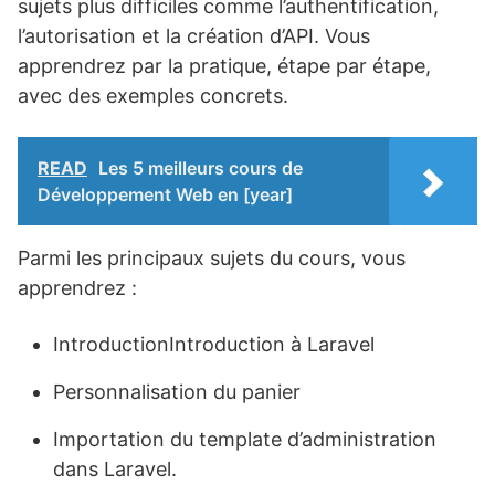
sujets plus difficiles comme l’authentification,
l’autorisation et la création d’API. Vous
apprendrez par la pratique, étape par étape,
avec des exemples concrets.
READ
Les 5 meilleurs cours de
Développement Web en [year]
Parmi les principaux sujets du cours, vous
apprendrez :
IntroductionIntroduction à Laravel
Personnalisation du panier
Importation du template d’administration
dans Laravel.