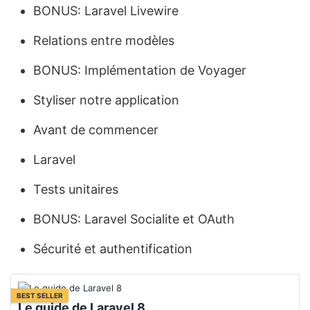
BONUS: Laravel Livewire
Relations entre modèles
BONUS: Implémentation de Voyager
Styliser notre application
Avant de commencer
Laravel
Tests unitaires
BONUS: Laravel Socialite et OAuth
Sécurité et authentification
BEST SELLER
Le guide de Laravel 8