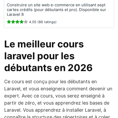
Construire un site web e-commerce en utilisant sept
cartes crédits (pour débutants et pro). Disponible sur
Laravel 8
4.05 (86 ratings)
Le meilleur cours
laravel pour les
débutants en 2026
Ce cours est conçu pour les débutants en
Laravel, et vous enseignera comment devenir un
expert. Avec ce cours, vous serez enseigné à
partir de zéro, et vous apprendrez les bases de
Laravel. Vous apprendrez à installer Laravel, à
connaître la structure des répertoires et à créer