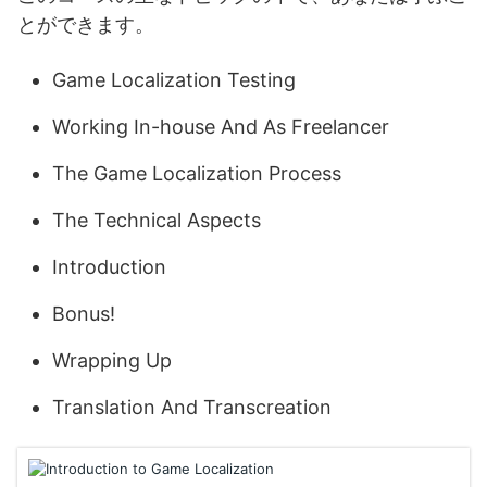
とができます。
Game Localization Testing
Working In-house And As Freelancer
The Game Localization Process
The Technical Aspects
Introduction
Bonus!
Wrapping Up
Translation And Transcreation