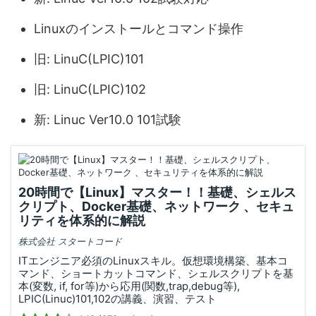
Linuxのインストールとコマンド操作
旧: LinuC(LPIC)101
旧: LinuC(LPIC)102
新: Linuc Ver10.0 101試験
20時間で【Linux】マスター！！基礎、シェルス
クリプト、Docker基礎、ネットワーク 、セキュ
リティを体系的に解説
株式会社 スタートコード
ITエンジニア必須のLinuxスキル。仮想環境構築、基本コ
マンド、ショートカットコマンド、シェルスクリプトを基
本(変数, if, for等)から応用(関数,trap,debug等),
LPIC(Linuc)101,102の講義、演習、テスト