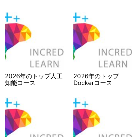
2026年のトップ人工
2026年のトップ
知能コース
Dockerコース