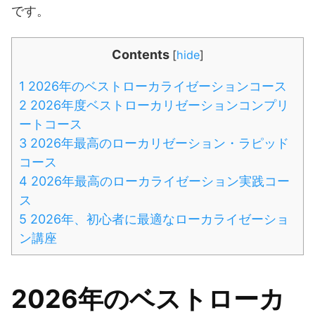
です。
Contents
[
hide
]
1
2026年のベストローカライゼーションコース
2
2026年度ベストローカリゼーションコンプリ
ートコース
3
2026年最高のローカリゼーション・ラピッド
コース
4
2026年最高のローカライゼーション実践コー
ス
5
2026年、初心者に最適なローカライゼーショ
ン講座
2026年のベストローカ