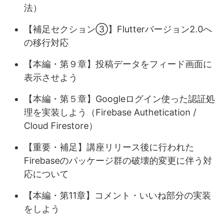
法）
【補足セクション③】Flutterバージョン2.0へ
の移行対応
【本編・第９章】投稿データをフィード画面に
表示させよう
【本編・第５章】Googleログイン使った認証処
理を実装しよう（Firebase Authetication /
Cloud Firestore）
【重要・補足】講座リリース後に行われた
Firebaseのパッケージ群の破壊的変更に伴う対
応について
【本編・第11章】コメント・いいね部分の実装
をしよう