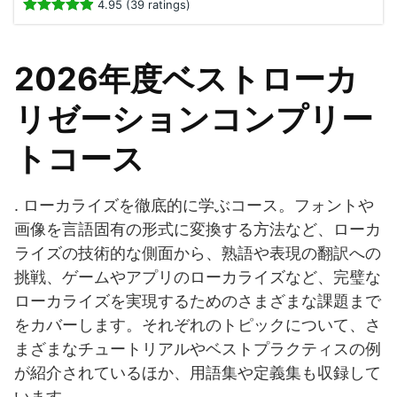
4.95 (39 ratings)
2026年度ベストローカ
リゼーションコンプリー
トコース
. ローカライズを徹底的に学ぶコース。フォントや
画像を言語固有の形式に変換する方法など、ローカ
ライズの技術的な側面から、熟語や表現の翻訳への
挑戦、ゲームやアプリのローカライズなど、完璧な
ローカライズを実現するためのさまざまな課題まで
をカバーします。それぞれのトピックについて、さ
まざまなチュートリアルやベストプラクティスの例
が紹介されているほか、用語集や定義集も収録して
います。