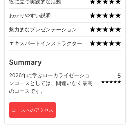
役に立つ実践的な活動
わかりやすい説明
魅力的なプレゼンテーション
エキスパートインストラクター
Summary
2026年に学ぶローカライゼーショ
5
ンコースとしては、間違いなく最高
のコースです。
コースへのアクセス