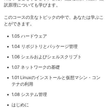
訳原理についても学びます。
このコースの主なトピックの中で、あなたは学ぶこ
とができます。
1.05 ハードウェア
1.04 リポジトリとパッケージ管理
1.06 シェルおよびシェルスクリプト
1.07 ネットワークの基礎
1.01 Linuxのインストールと仮想マシン・コン
テナの利用
1.08 システム管理
はじめに