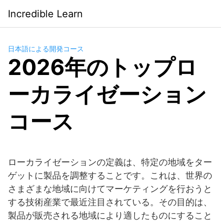
Saltar
Incredible Learn
al
contenido
日本語による開発コース
2026年のトップロ
ーカライゼーション
コース
ローカライゼーションの定義は、特定の地域をター
ゲットに製品を調整することです。これは、世界の
さまざまな地域に向けてマーケティングを行おうと
する技術産業で最近注目されている。その目的は、
製品が販売される地域により適したものにすること