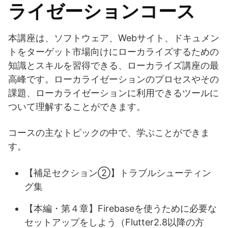
ライゼーションコース
本講座は、ソフトウェア、Webサイト、ドキュメン
トをターゲット市場向けにローカライズするための
知識とスキルを習得できる、ローカライズ講座の最
高峰です。ローカライゼーションのプロセスやその
課題、ローカライゼーションに利用できるツールに
ついて理解することができます。
コースの主なトピックの中で、学ぶことができま
す。
【補足セクション②】トラブルシューティン
グ集
【本編・第４章】Firebaseを使うために必要な
セットアップをしよう（Flutter2.8以降の方