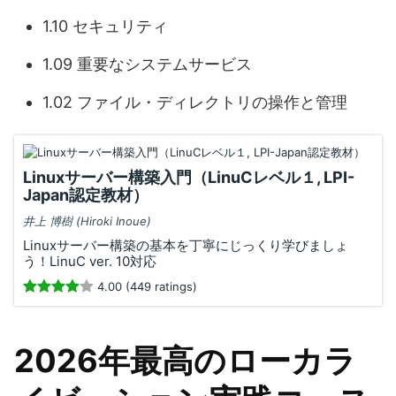
1.10 セキュリティ
1.09 重要なシステムサービス
1.02 ファイル・ディレクトリの操作と管理
Linuxサーバー構築入門（LinuCレベル１, LPI-
Japan認定教材）
井上 博樹 (Hiroki Inoue)
Linuxサーバー構築の基本を丁寧にじっくり学びましょ
う！LinuC ver. 10対応
4.00 (449 ratings)
2026年最高のローカラ