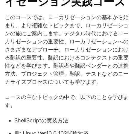
イゼーション実践コース
このコースでは、ローカリゼーションの基本から始
まり、より複雑なトピックまで、ローカリゼーショ
ンの旅にご案内します。デジタル時代におけるロー
カリゼーションの重要性、ローカリゼーションへの
さまざまなアプローチ、ローカリゼーションにおけ
る翻訳の重要性、翻訳におけるコンテクストの重要
性などを学びます。翻訳者や翻訳ベンダーとの連携
方法、プロジェクト管理、翻訳、テストなどのロー
カライズプロセスについても学びます。
コースの主なトピックの中で、以下のことを学びま
す。
ShellScriptの実装方法
新: Linuc Ver10.0 102試験対応