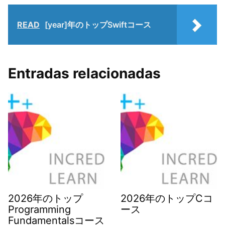
READ
[year]年のトップSwiftコース
Entradas relacionadas
2026年のトップ
2026年のトップCコ
Programming
ース
Fundamentalsコース