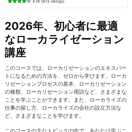
4.18 (873 ratings)
2026年、初心者に最適
なローカライゼーション
講座
このコースでは、ローカリゼーションのエキスパー
トになるための方法を、ゼロから学びます。ローカ
リゼーションプロセスの基本、ローカリゼーション
の種類、ローカリゼーション用語など、さまざまな
ことを学ぶことができます。また、ローカライズの
仕事の探し方、ローカライズの会社の設立方法な
ど、さまざまなことを学びます。
このコースの主なトピックの中で、あなたは学ぶこ