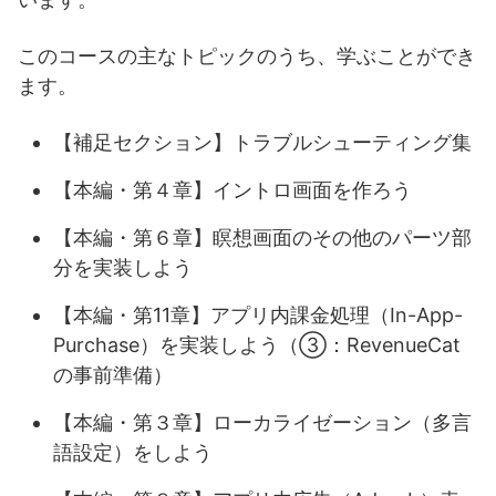
このコースの主なトピックのうち、学ぶことができ
ます。
【補足セクション】トラブルシューティング集
【本編・第４章】イントロ画面を作ろう
【本編・第６章】瞑想画面のその他のパーツ部
分を実装しよう
【本編・第11章】アプリ内課金処理（In-App-
Purchase）を実装しよう（③：RevenueCat
の事前準備）
【本編・第３章】ローカライゼーション（多言
語設定）をしよう