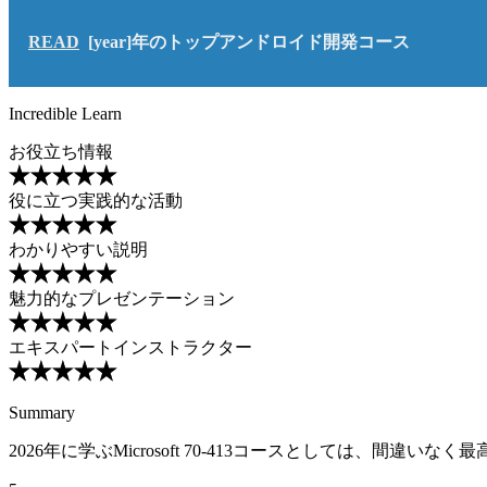
READ
[year]年のトップアンドロイド開発コース
Incredible Learn
お役立ち情報
役に立つ実践的な活動
わかりやすい説明
魅力的なプレゼンテーション
エキスパートインストラクター
Summary
2026年に学ぶMicrosoft 70-413コースとしては、間違いな