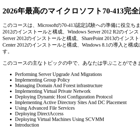
2026年最高のマイクロソフト70-413完
このコースは、Microsoftの70-413認定試験への準備に役立ちます。W
2012のインストールと構成、Windows Server 2012 R2の
Server 2012のインストールと構成、SharePoint 2013のイン
Center 2012のインストールと構成、Windows 8.1の導入
す。
このコースの主なトピックの中で、あなたは学ぶことができ
Performing Server Upgrade And Migrations
Implementing Group Policy
Managing Domain And Forest infrastructure
Implementing Virtual Private Network
Deploying Dynamic Host Configuration Protocol
Implementing Active Directory Sites And DC Placement
Using Advanced File Services
Deploying DirectAccess
Deploying Virtual Machines Using SCVMM
Introduction