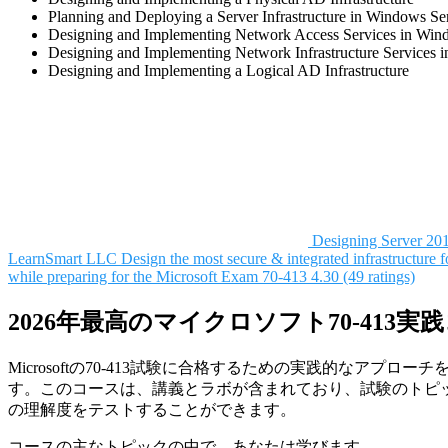
Planning and Deploying a Server Infrastructure in Windows Se
Designing and Implementing Network Access Services in Win
Designing and Implementing Network Infrastructure Services 
Designing and Implementing a Logical AD Infrastructure
Designing Server 20
LearnSmart LLC
Design the most secure & integrated infrastructure f
while preparing for the Microsoft Exam 70-413
4.30 (49 ratings)
2026年最高のマイクロソフト70-413実
Microsoftの70-413試験に合格するための実践的なアプロ
す。このコースは、講義とラボが含まれており、試験のトピ
の理解度をテストすることができます。
コースの主なトピックの中で、あなたは学びます。