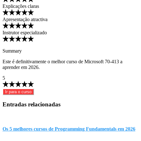
Explicações claras
Apresentação atractiva
Instrutor especializado
Summary
Este é definitivamente o melhor curso de Microsoft 70-413 a
aprender em 2026.
5
Ir para o curso
Entradas relacionadas
Os 5 melhores cursos de Programming Fundamentals em 2026