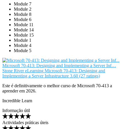
Module 7
Module 2
Module 8
Module 6
Module 11
Module 14
Module 15
Module 1
Module 4
Module 5
Microsoft 70-413: Designing and Implementing a Server Inf…
Stone River eLearning
Microsoft 70-413: Designing and
Implementing a Server Infrastructure
3.60 (27 ratings)
Este é definitivamente o melhor curso de Microsoft 70-413 a
aprender em 2026.
Incredible Learn
Informação útil
Actividades práticas úteis