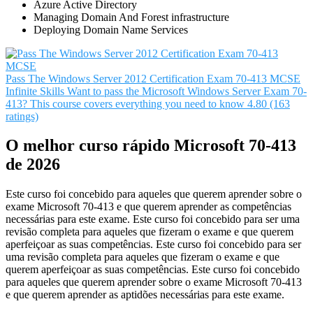
Azure Active Directory
Managing Domain And Forest infrastructure
Deploying Domain Name Services
Pass The Windows Server 2012 Certification Exam 70-413 MCSE
Infinite Skills
Want to pass the Microsoft Windows Server Exam 70-
413? This course covers everything you need to know
4.80 (163
ratings)
O melhor curso rápido Microsoft 70-413
de 2026
Este curso foi concebido para aqueles que querem aprender sobre o
exame Microsoft 70-413 e que querem aprender as competências
necessárias para este exame. Este curso foi concebido para ser uma
revisão completa para aqueles que fizeram o exame e que querem
aperfeiçoar as suas competências. Este curso foi concebido para ser
uma revisão completa para aqueles que fizeram o exame e que
querem aperfeiçoar as suas competências. Este curso foi concebido
para aqueles que querem aprender sobre o exame Microsoft 70-413
e que querem aprender as aptidões necessárias para este exame.