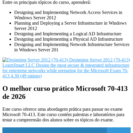
Entre os principais tópicos do curso, aprenderá:
Designing and Implementing Network Access Services in
Windows Server 2012
Planning and Deploying a Server Infrastructure in Windows
Server 2012
Designing and Implementing a Logical AD Infrastructure
Designing and Implementing a Physical AD Infrastructure
Designing and Implementing Network Infrastructure Services
in Windows Server 201
Designing Server 2012 (70-413)
LearnSmart LLC
Design the most secure & integrated infrastructure
for enterprise networks while preparing for the Microsoft Exam 70-
413
4.30 (49 ratings)
O melhor curso prático Microsoft 70-413
de 2026
Este curso oferece uma abordagem prática para passar no exame
Microsoft 70-413. Este curso contém palestras e laboratórios para
testar a compreensão dos alunos sobre os tópicos do exame.