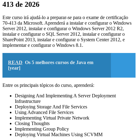
413 de 2026
Este curso irá ajudá-lo a preparar-se para o exame de certificação
70-413 da Microsoft. Aprenderá a instalar e configurar o Windows
Server 2012, instalar e configurar o Windows Server 2012 R2,
instalar e configurar o SQL Server 2012, instalar e configurar o
SharePoint 2013, instalar e configurar o System Center 2012, e
implementar e configurar o Windows 8.1.
READ
Os 5 melhores cursos de Java em
[year]
Entre os principais tópicos do curso, aprenderá:
Designing And Implementing A Server Deployment
Infrastructure
Deploying Storage And File Services
Using Advanced File Services
Implementing Virtual Private Network
Closing Thoughts
Implementing Group Policy
Deploying Virtual Machines Using SCVMM