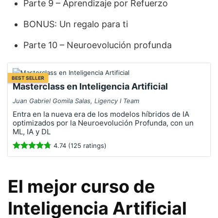
Parte 9 – Aprendizaje por Refuerzo
BONUS: Un regalo para ti
Parte 10 – Neuroevolución profunda
BEST SELLER
Masterclass en Inteligencia Artificial
Juan Gabriel Gomila Salas, Ligency I Team
Entra en la nueva era de los modelos híbridos de IA
optimizados por la Neuroevolución Profunda, con un
ML, IA y DL
4.74 (125 ratings)
El mejor curso de
Inteligencia Artificial