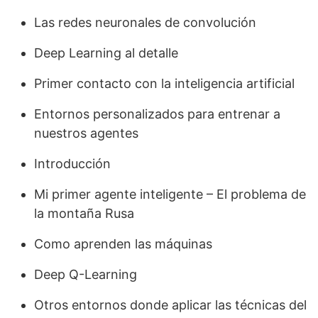
Las redes neuronales de convolución
Deep Learning al detalle
Primer contacto con la inteligencia artificial
Entornos personalizados para entrenar a
nuestros agentes
Introducción
Mi primer agente inteligente – El problema de
la montaña Rusa
Como aprenden las máquinas
Deep Q-Learning
Otros entornos donde aplicar las técnicas del