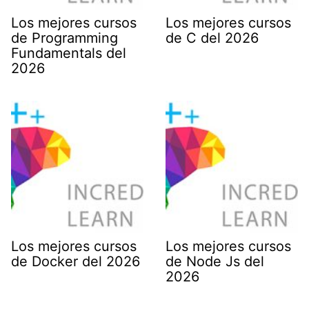
Los mejores cursos
Los mejores cursos
de Programming
de C del 2026
Fundamentals del
2026
Los mejores cursos
Los mejores cursos
de Docker del 2026
de Node Js del
2026