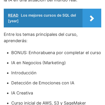
READ
Los mejores cursos de SQL del
[year]
Entre los temas principales del curso,
aprenderás:
BONUS: Enhorabuena por completar el curso
IA en Negocios (Marketing)
Introducción
Detección de Emociones con IA
IA Creativa
Curso inicial de AWS, S3 y SageMaker