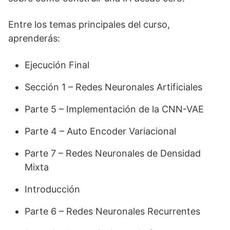
Entre los temas principales del curso,
aprenderás:
Ejecución Final
Sección 1 – Redes Neuronales Artificiales
Parte 5 – Implementación de la CNN-VAE
Parte 4 – Auto Encoder Variacional
Parte 7 – Redes Neuronales de Densidad
Mixta
Introducción
Parte 6 – Redes Neuronales Recurrentes