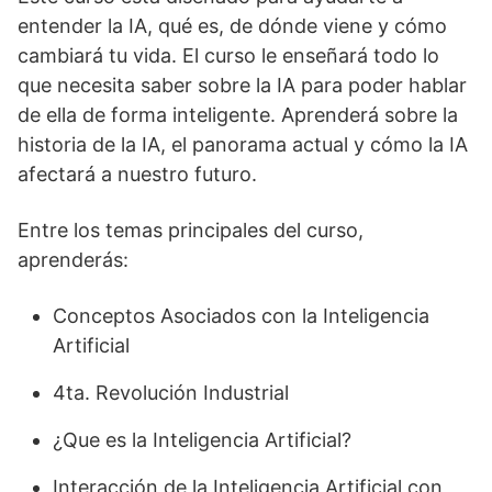
entender la IA, qué es, de dónde viene y cómo
cambiará tu vida. El curso le enseñará todo lo
que necesita saber sobre la IA para poder hablar
de ella de forma inteligente. Aprenderá sobre la
historia de la IA, el panorama actual y cómo la IA
afectará a nuestro futuro.
Entre los temas principales del curso,
aprenderás:
Conceptos Asociados con la Inteligencia
Artificial
4ta. Revolución Industrial
¿Que es la Inteligencia Artificial?
Interacción de la Inteligencia Artificial con