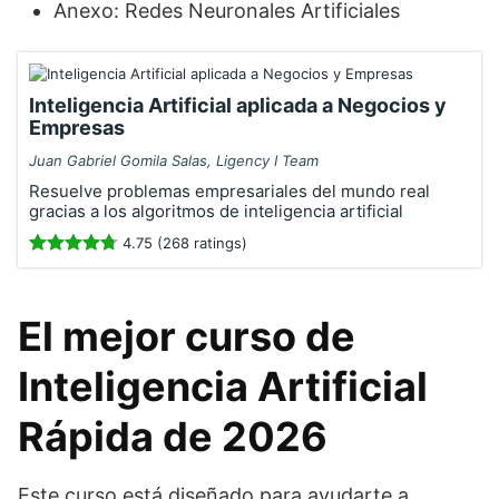
Anexo: Redes Neuronales Artificiales
Inteligencia Artificial aplicada a Negocios y
Empresas
Juan Gabriel Gomila Salas, Ligency I Team
Resuelve problemas empresariales del mundo real
gracias a los algoritmos de inteligencia artificial
4.75 (268 ratings)
El mejor curso de
Inteligencia Artificial
Rápida de 2026
Este curso está diseñado para ayudarte a