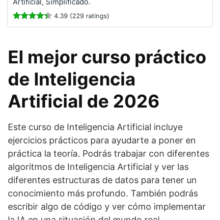
Artificial, Simplificado.
4.39 (229 ratings)
El mejor curso práctico
de Inteligencia
Artificial de 2026
Este curso de Inteligencia Artificial incluye
ejercicios prácticos para ayudarte a poner en
práctica la teoría. Podrás trabajar con diferentes
algoritmos de Inteligencia Artificial y ver las
diferentes estructuras de datos para tener un
conocimiento más profundo. También podrás
escribir algo de código y ver cómo implementar
la IA en una situación del mundo real.