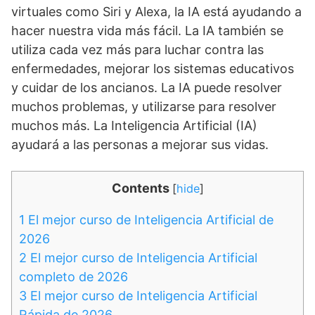
virtuales como Siri y Alexa, la IA está ayudando a
hacer nuestra vida más fácil. La IA también se
utiliza cada vez más para luchar contra las
enfermedades, mejorar los sistemas educativos
y cuidar de los ancianos. La IA puede resolver
muchos problemas, y utilizarse para resolver
muchos más. La Inteligencia Artificial (IA)
ayudará a las personas a mejorar sus vidas.
Contents
[
hide
]
1
El mejor curso de Inteligencia Artificial de
2026
2
El mejor curso de Inteligencia Artificial
completo de 2026
3
El mejor curso de Inteligencia Artificial
Rápida de 2026