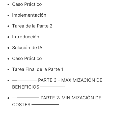
Caso Práctico
Implementación
Tarea de la Parte 2
Introducción
Solución de IA
Caso Práctico
Tarea Final de la Parte 1
—————- PARTE 3 – MAXIMIZACIÓN DE
BENEFICIOS —————-
—————— PARTE 2: MINIMIZACIÓN DE
COSTES ——————