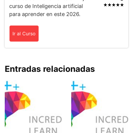
curso de Inteligencia artificial
para aprender en este 2026.
Ir al Curso
Entradas relacionadas