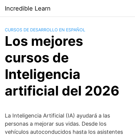
Saltar
Incredible Learn
al
contenido
CURSOS DE DESARROLLO EN ESPAÑOL
Los mejores
cursos de
Inteligencia
artificial del 2026
La Inteligencia Artificial (IA) ayudará a las
personas a mejorar sus vidas. Desde los
vehículos autoconducidos hasta los asistentes