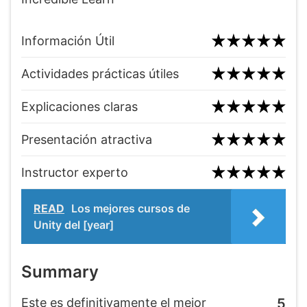
Información Útil
Actividades prácticas útiles
Explicaciones claras
Presentación atractiva
Instructor experto
READ
Los mejores cursos de
Unity del [year]
Summary
Este es definitivamente el mejor
5