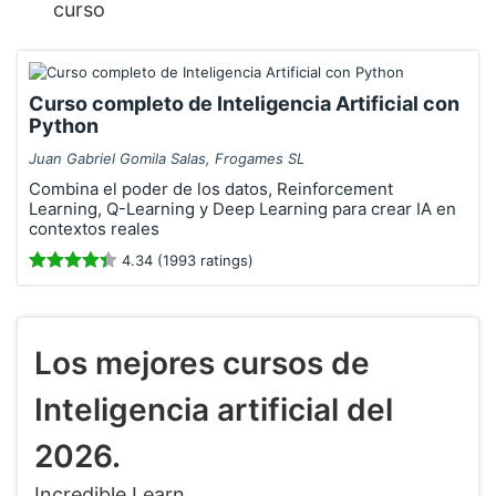
curso
Curso completo de Inteligencia Artificial con
Python
Juan Gabriel Gomila Salas, Frogames SL
Combina el poder de los datos, Reinforcement
Learning, Q-Learning y Deep Learning para crear IA en
contextos reales
4.34 (1993 ratings)
Los mejores cursos de
Inteligencia artificial del
2026.
Incredible Learn