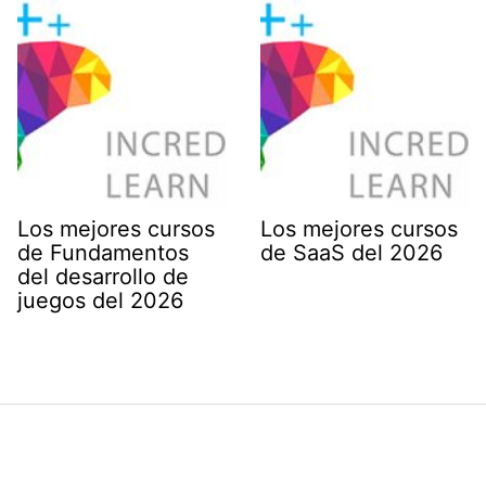
Los mejores cursos
Los mejores cursos
de Fundamentos
de SaaS del 2026
del desarrollo de
juegos del 2026