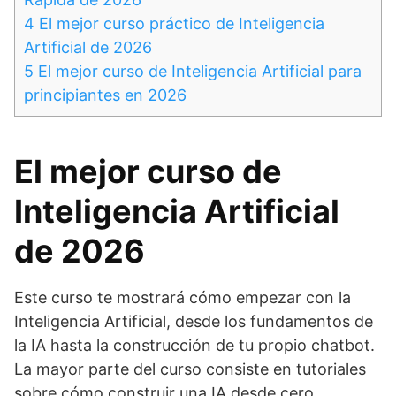
4
El mejor curso práctico de Inteligencia
Artificial de 2026
5
El mejor curso de Inteligencia Artificial para
principiantes en 2026
El mejor curso de
Inteligencia Artificial
de 2026
Este curso te mostrará cómo empezar con la
Inteligencia Artificial, desde los fundamentos de
la IA hasta la construcción de tu propio chatbot.
La mayor parte del curso consiste en tutoriales
sobre cómo construir una IA desde cero.