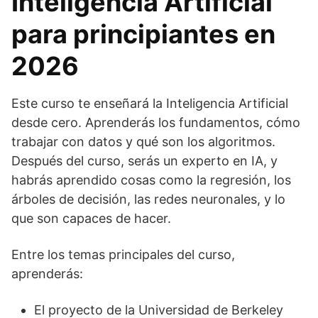
Inteligencia Artificial
para principiantes en
2026
Este curso te enseñará la Inteligencia Artificial
desde cero. Aprenderás los fundamentos, cómo
trabajar con datos y qué son los algoritmos.
Después del curso, serás un experto en IA, y
habrás aprendido cosas como la regresión, los
árboles de decisión, las redes neuronales, y lo
que son capaces de hacer.
Entre los temas principales del curso,
aprenderás:
El proyecto de la Universidad de Berkeley