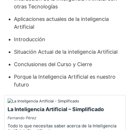
otras Tecnologías
Aplicaciones actuales de la inteligencia
Artificial
Introducción
Situación Actual de la inteligencia Artificial
Conclusiones del Curso y Cierre
Porque la Inteligencia Artificial es nuestro
futuro
La Inteligencia Artificial – Simplificado
Fernando Pérez
Todo lo que necesitas saber acerca de la Inteligencia