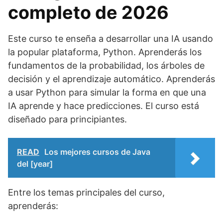
completo de 2026
Este curso te enseña a desarrollar una IA usando
la popular plataforma, Python. Aprenderás los
fundamentos de la probabilidad, los árboles de
decisión y el aprendizaje automático. Aprenderás
a usar Python para simular la forma en que una
IA aprende y hace predicciones. El curso está
diseñado para principiantes.
READ
Los mejores cursos de Java
del [year]
Entre los temas principales del curso,
aprenderás: