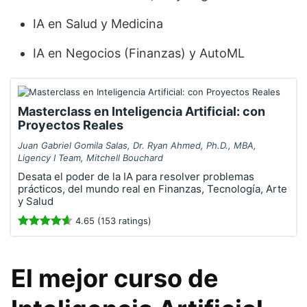
IA en Salud y Medicina
IA en Negocios (Finanzas) y AutoML
Masterclass en Inteligencia Artificial: con
Proyectos Reales
Juan Gabriel Gomila Salas, Dr. Ryan Ahmed, Ph.D., MBA,
Ligency I Team, Mitchell Bouchard
Desata el poder de la IA para resolver problemas
prácticos, del mundo real en Finanzas, Tecnología, Arte
y Salud
4.65 (153 ratings)
El mejor curso de