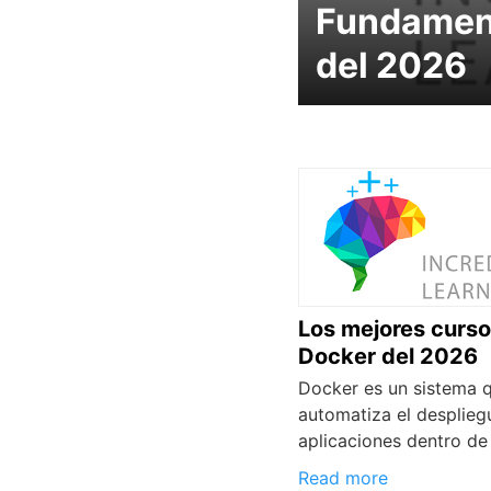
Fundamen
del 2026
Los mejores curso
Docker del 2026
Docker es un sistema 
automatiza el desplieg
aplicaciones dentro de
Read more