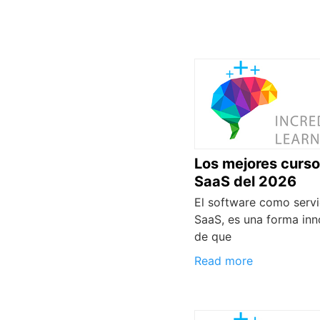
Los mejores curso
SaaS del 2026
El software como servi
SaaS, es una forma in
de que
Read more