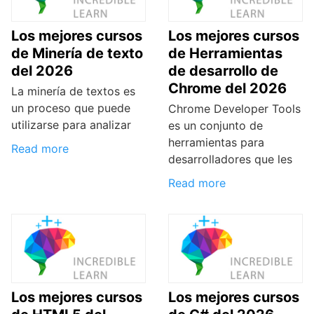
Los mejores cursos
Los mejores cursos
de Minería de texto
de Herramientas
del 2026
de desarrollo de
Chrome del 2026
La minería de textos es
un proceso que puede
Chrome Developer Tools
utilizarse para analizar
es un conjunto de
herramientas para
Read more
desarrolladores que les
Read more
Los mejores cursos
Los mejores cursos