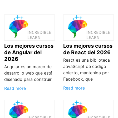
Los mejores cursos
Los mejores cursos
de Angular del
de React del 2026
2026
React es una biblioteca
JavaScript de código
Angular es un marco de
abierto, mantenida por
desarrollo web que está
Facebook, que
diseñado para construir
Read more
Read more