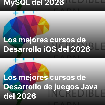
MySQL del 2026
Los mejores cursos de
Desarrollo iOS del 2026
Los mejores cursos de
Desarrollo de juegos Java
del 2026