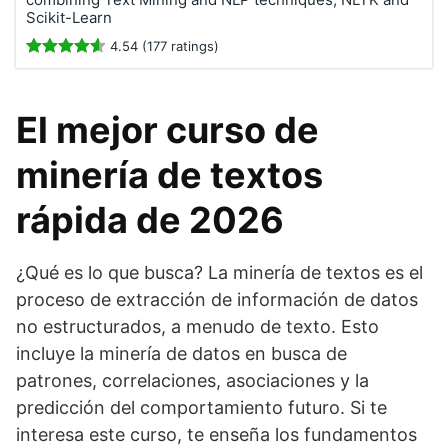
Scikit-Learn
4.54 (177 ratings)
El mejor curso de
minería de textos
rápida de 2026
¿Qué es lo que busca? La minería de textos es el
proceso de extracción de información de datos
no estructurados, a menudo de texto. Esto
incluye la minería de datos en busca de
patrones, correlaciones, asociaciones y la
predicción del comportamiento futuro. Si te
interesa este curso, te enseña los fundamentos