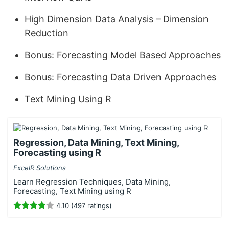
High Dimension Data Analysis – Dimension
Reduction
Bonus: Forecasting Model Based Approaches
Bonus: Forecasting Data Driven Approaches
Text Mining Using R
Regression, Data Mining, Text Mining,
Forecasting using R
ExcelR Solutions
Learn Regression Techniques, Data Mining,
Forecasting, Text Mining using R
4.10 (497 ratings)