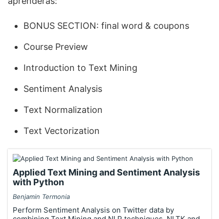
aprenderás:
BONUS SECTION: final word & coupons
Course Preview
Introduction to Text Mining
Sentiment Analysis
Text Normalization
Text Vectorization
Applied Text Mining and Sentiment Analysis
with Python
Benjamin Termonia
Perform Sentiment Analysis on Twitter data by
combining Text Mining and NLP techniques, NLTK and