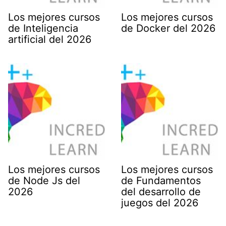
Los mejores cursos
Los mejores cursos
de Inteligencia
de Docker del 2026
artificial del 2026
Los mejores cursos
Los mejores cursos
de Node Js del
de Fundamentos
2026
del desarrollo de
juegos del 2026