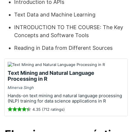
Introduction to APIs
Text Data and Machine Learning
INTRODUCTION TO THE COURSE: The Key
Concepts and Software Tools
Reading in Data from Different Sources
Text Mining and Natural Language
Processing in R
Minerva Singh
Hands-on text mining and natural language processing
(NLP) training for data science applications in R
4.35 (712 ratings)