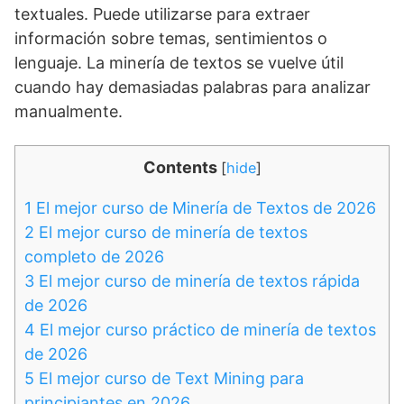
textuales. Puede utilizarse para extraer
información sobre temas, sentimientos o
lenguaje. La minería de textos se vuelve útil
cuando hay demasiadas palabras para analizar
manualmente.
Contents
[
hide
]
1
El mejor curso de Minería de Textos de 2026
2
El mejor curso de minería de textos
completo de 2026
3
El mejor curso de minería de textos rápida
de 2026
4
El mejor curso práctico de minería de textos
de 2026
5
El mejor curso de Text Mining para
principiantes en 2026