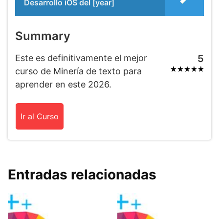
Desarrollo iOS del [year]
Summary
Este es definitivamente el mejor
5
curso de Minería de texto para
aprender en este 2026.
Ir al Curso
Entradas relacionadas