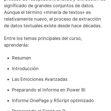
significado de grandes conjuntos de datos.
Aunque el término «minería de textos» es
relativamente nuevo, el proceso de extracción
de datos textuales existe desde hace décadas.
Entre los temas principales del curso,
aprenderás:
Resumen
Introducción
Las Emociones Avanzadas
Preparando el Informe en Power BI
Informe OnePage y RScript optimizado