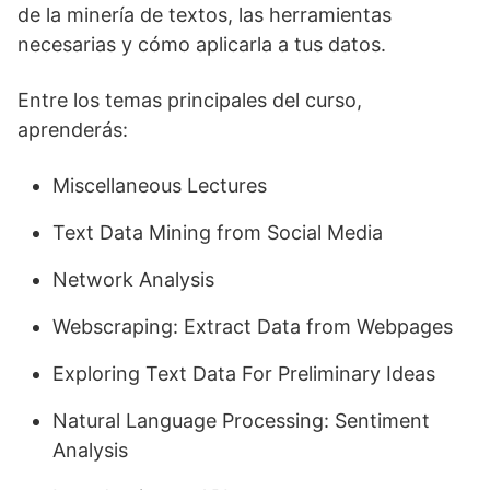
de la minería de textos, las herramientas
necesarias y cómo aplicarla a tus datos.
Entre los temas principales del curso,
aprenderás:
Miscellaneous Lectures
Text Data Mining from Social Media
Network Analysis
Webscraping: Extract Data from Webpages
Exploring Text Data For Preliminary Ideas
Natural Language Processing: Sentiment
Analysis