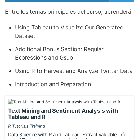
Entre los temas principales del curso, aprenderá:
Using Tableau to Visualize Our Generated
Dataset
Additional Bonus Section: Regular
Expressions and Gsub
Using R to Harvest and Analyze Twitter Data
Introduction and Preparation
Text Mining and Sentiment Analysis with
Tableau and R
R-Tutorials Training
Data Science with R and Tableau: Extract valuable info