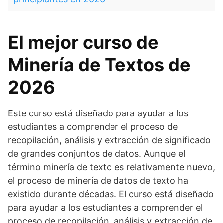
El mejor curso de
Minería de Textos de
2026
Este curso está diseñado para ayudar a los
estudiantes a comprender el proceso de
recopilación, análisis y extracción de significado
de grandes conjuntos de datos. Aunque el
término minería de texto es relativamente nuevo,
el proceso de minería de datos de texto ha
existido durante décadas. El curso está diseñado
para ayudar a los estudiantes a comprender el
proceso de recopilación, análisis y extracción de