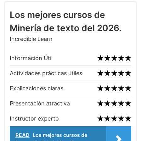
Los mejores cursos de
Minería de texto del 2026.
Incredible Learn
Información Útil
Actividades prácticas útiles
Explicaciones claras
Presentación atractiva
Instructor experto
READ
Los mejores cursos de