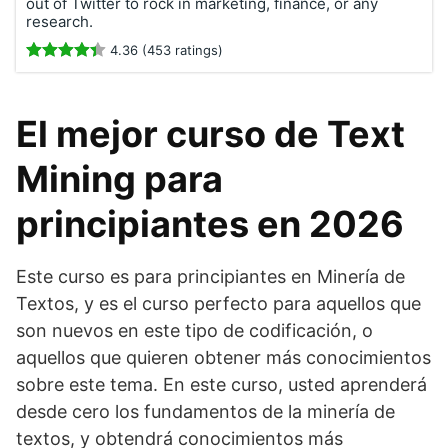
out of Twitter to rock in marketing, finance, or any
research.
4.36 (453 ratings)
El mejor curso de Text
Mining para
principiantes en 2026
Este curso es para principiantes en Minería de
Textos, y es el curso perfecto para aquellos que
son nuevos en este tipo de codificación, o
aquellos que quieren obtener más conocimientos
sobre este tema. En este curso, usted aprenderá
desde cero los fundamentos de la minería de
textos, y obtendrá conocimientos más