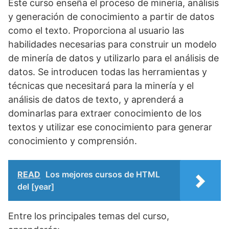
Este curso enseña el proceso de minería, análisis
y generación de conocimiento a partir de datos
como el texto. Proporciona al usuario las
habilidades necesarias para construir un modelo
de minería de datos y utilizarlo para el análisis de
datos. Se introducen todas las herramientas y
técnicas que necesitará para la minería y el
análisis de datos de texto, y aprenderá a
dominarlas para extraer conocimiento de los
textos y utilizar ese conocimiento para generar
conocimiento y comprensión.
READ
Los mejores cursos de HTML
del [year]
Entre los principales temas del curso,