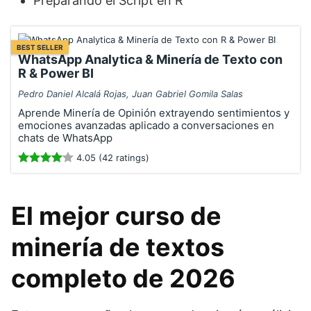
Preparando el Script en R
BEST SELLER
WhatsApp Analytica & Minería de Texto con
R & Power BI
Pedro Daniel Alcalá Rojas, Juan Gabriel Gomila Salas
Aprende Minería de Opinión extrayendo sentimientos y
emociones avanzadas aplicado a conversaciones en
chats de WhatsApp
4.05 (42 ratings)
El mejor curso de
minería de textos
completo de 2026