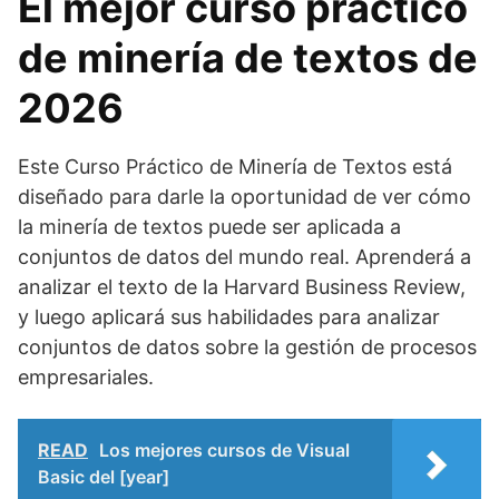
El mejor curso práctico
de minería de textos de
2026
Este Curso Práctico de Minería de Textos está
diseñado para darle la oportunidad de ver cómo
la minería de textos puede ser aplicada a
conjuntos de datos del mundo real. Aprenderá a
analizar el texto de la Harvard Business Review,
y luego aplicará sus habilidades para analizar
conjuntos de datos sobre la gestión de procesos
empresariales.
READ
Los mejores cursos de Visual
Basic del [year]