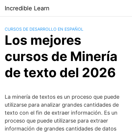
Saltar
Incredible Learn
al
contenido
CURSOS DE DESARROLLO EN ESPAÑOL
Los mejores
cursos de Minería
de texto del 2026
La minería de textos es un proceso que puede
utilizarse para analizar grandes cantidades de
texto con el fin de extraer información. Es un
proceso que puede utilizarse para extraer
información de grandes cantidades de datos