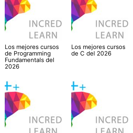
Los mejores cursos
Los mejores cursos
de Programming
de C del 2026
Fundamentals del
2026