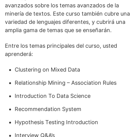
avanzados sobre los temas avanzados de la
minería de textos. Este curso también cubre una
variedad de lenguajes diferentes, y cubrirá una
amplia gama de temas que se enseñarán.
Entre los temas principales del curso, usted
aprenderá:
Clustering on Mixed Data
Relationship Mining – Association Rules
Introduction To Data Science
Recommendation System
Hypothesis Testing Introduction
Interview Q&A’s