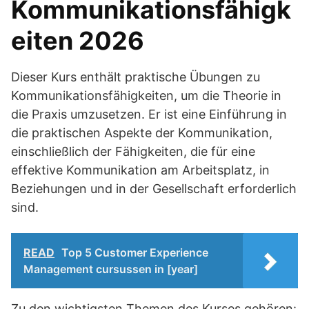
Kommunikationsfähigk
eiten 2026
Dieser Kurs enthält praktische Übungen zu
Kommunikationsfähigkeiten, um die Theorie in
die Praxis umzusetzen. Er ist eine Einführung in
die praktischen Aspekte der Kommunikation,
einschließlich der Fähigkeiten, die für eine
effektive Kommunikation am Arbeitsplatz, in
Beziehungen und in der Gesellschaft erforderlich
sind.
READ
Top 5 Customer Experience
Management cursussen in [year]
Zu den wichtigsten Themen des Kurses gehören: