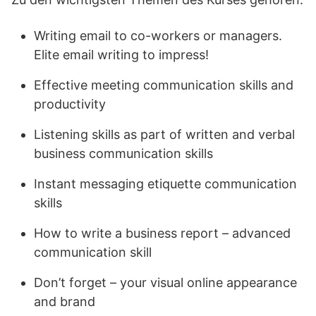
Writing email to co-workers or managers.
Elite email writing to impress!
Effective meeting communication skills and
productivity
Listening skills as part of written and verbal
business communication skills
Instant messaging etiquette communication
skills
How to write a business report – advanced
communication skill
Don’t forget – your visual online appearance
and brand