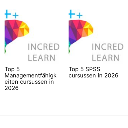
Top 5
Top 5 SPSS
Managementfähigk
cursussen in 2026
eiten cursussen in
2026