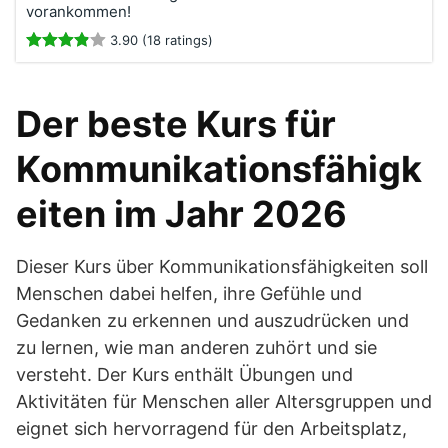
vorankommen!
3.90 (18 ratings)
Der beste Kurs für
Kommunikationsfähigk
eiten im Jahr 2026
Dieser Kurs über Kommunikationsfähigkeiten soll
Menschen dabei helfen, ihre Gefühle und
Gedanken zu erkennen und auszudrücken und
zu lernen, wie man anderen zuhört und sie
versteht. Der Kurs enthält Übungen und
Aktivitäten für Menschen aller Altersgruppen und
eignet sich hervorragend für den Arbeitsplatz,