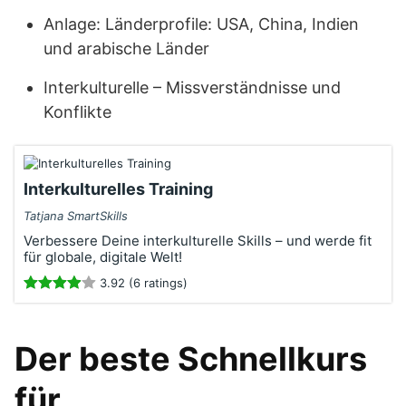
Anlage: Länderprofile: USA, China, Indien
und arabische Länder
Interkulturelle – Missverständnisse und
Konflikte
Interkulturelles Training
Tatjana SmartSkills
Verbessere Deine interkulturelle Skills – und werde fit
für globale, digitale Welt!
3.92 (6 ratings)
Der beste Schnellkurs
für