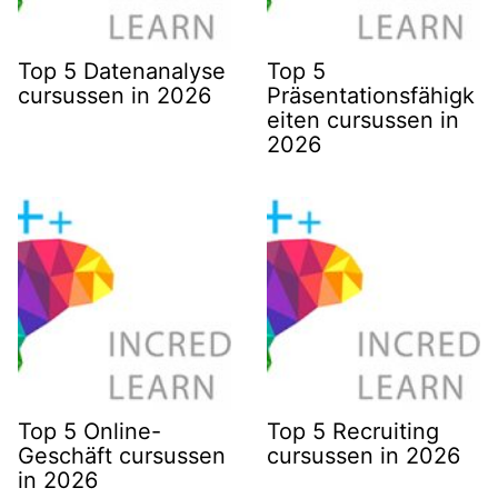
Top 5 Datenanalyse
Top 5
cursussen in 2026
Präsentationsfähigk
eiten cursussen in
2026
Top 5 Online-
Top 5 Recruiting
Geschäft cursussen
cursussen in 2026
in 2026