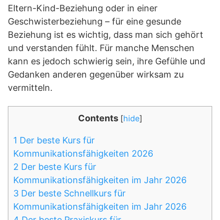
Eltern-Kind-Beziehung oder in einer
Geschwisterbeziehung – für eine gesunde
Beziehung ist es wichtig, dass man sich gehört
und verstanden fühlt. Für manche Menschen
kann es jedoch schwierig sein, ihre Gefühle und
Gedanken anderen gegenüber wirksam zu
vermitteln.
Contents
[
hide
]
1
Der beste Kurs für
Kommunikationsfähigkeiten 2026
2
Der beste Kurs für
Kommunikationsfähigkeiten im Jahr 2026
3
Der beste Schnellkurs für
Kommunikationsfähigkeiten im Jahr 2026
4
Der beste Praxiskurs für