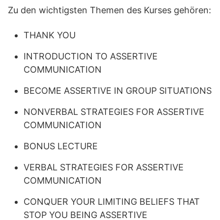
Zu den wichtigsten Themen des Kurses gehören:
THANK YOU
INTRODUCTION TO ASSERTIVE
COMMUNICATION
BECOME ASSERTIVE IN GROUP SITUATIONS
NONVERBAL STRATEGIES FOR ASSERTIVE
COMMUNICATION
BONUS LECTURE
VERBAL STRATEGIES FOR ASSERTIVE
COMMUNICATION
CONQUER YOUR LIMITING BELIEFS THAT
STOP YOU BEING ASSERTIVE