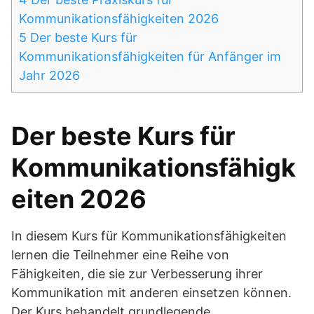
Kommunikationsfähigkeiten 2026
5
Der beste Kurs für
Kommunikationsfähigkeiten für Anfänger im
Jahr 2026
Der beste Kurs für
Kommunikationsfähigk
eiten 2026
In diesem Kurs für Kommunikationsfähigkeiten
lernen die Teilnehmer eine Reihe von
Fähigkeiten, die sie zur Verbesserung ihrer
Kommunikation mit anderen einsetzen können.
Der Kurs behandelt grundlegende