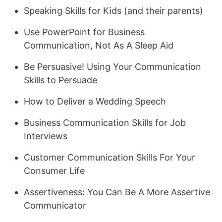
Speaking Skills for Kids (and their parents)
Use PowerPoint for Business
Communication, Not As A Sleep Aid
Be Persuasive! Using Your Communication
Skills to Persuade
How to Deliver a Wedding Speech
Business Communication Skills for Job
Interviews
Customer Communication Skills For Your
Consumer Life
Assertiveness: You Can Be A More Assertive
Communicator