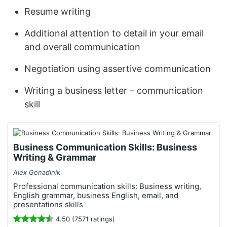
Resume writing
Additional attention to detail in your email
and overall communication
Negotiation using assertive communication
Writing a business letter – communication
skill
Business Communication Skills: Business
Writing & Grammar
Alex Genadinik
Professional communication skills: Business writing,
English grammar, business English, email, and
presentations skills
4.50 (7571 ratings)