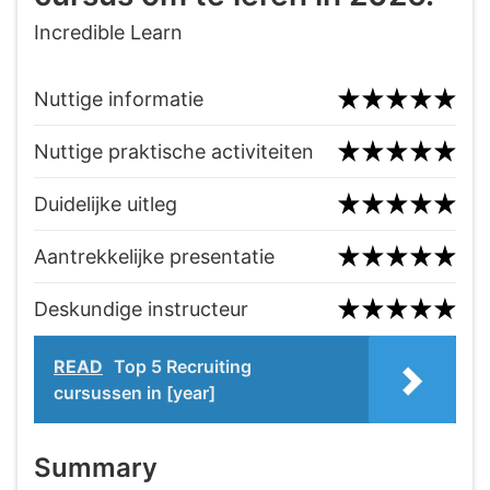
Incredible Learn
Nuttige informatie
Nuttige praktische activiteiten
Duidelijke uitleg
Aantrekkelijke presentatie
Deskundige instructeur
READ
Top 5 Recruiting
cursussen in [year]
Summary