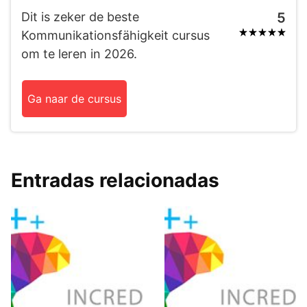
Dit is zeker de beste
5
Kommunikationsfähigkeit cursus
om te leren in 2026.
Ga naar de cursus
Entradas relacionadas