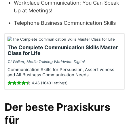
Workplace Communication: You Can Speak
Up at Meetings!
Telephone Business Communication Skills
The Complete Communication Skills Master
Class for Life
TJ Walker, Media Training Worldwide Digital
Communication Skills for Persuasion, Assertiveness
and All Business Communication Needs
4.46 (16431 ratings)
Der beste Praxiskurs
für