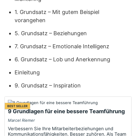
1. Grundsatz – Mit gutem Beispiel
vorangehen
5. Grundsatz – Beziehungen
7. Grundsatz – Emotionale Intelligenz
6. Grundsatz – Lob und Anerkennung
Einleitung
9. Grundsatz – Inspiration
BEST SELLER
9 Grundlagen für eine bessere Teamführung
Marcel Riemer
Verbessern Sie Ihre Mitarbeiterbeziehungen und
Kommunikationsfähigkeiten. Besser zuhören. Als Team