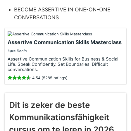
BECOME ASSERTIVE IN ONE-ON-ONE
CONVERSATIONS
Assertive Communication Skills Masterclass
Kara Ronin
Assertive Communication Skills for Business & Social
Life. Speak Confidently. Set Boundaries. Difficult
conversations.
4.54 (5285 ratings)
Dit is zeker de beste
Kommunikationsfähigkeit
cursus om te leren in 2026.