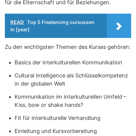
für die Elternschaft und für Beziehungen.
READ
Top 5 Freelancing cursussen
in [year]
Zu den wichtigsten Themen des Kurses gehören:
Basics der interkulturellen Kommunikation
Cultural Intelligence als Schlüsselkompetenz
in der globalen Welt
Kommunikation im interkulturellen Umfeld –
Kiss, bow or shake hands?
Fit für interkulturelle Verhandlung
Einleitung und Kursvorbereitung