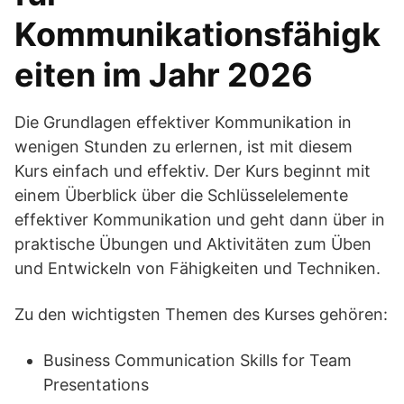
Kommunikationsfähigk
eiten im Jahr 2026
Die Grundlagen effektiver Kommunikation in
wenigen Stunden zu erlernen, ist mit diesem
Kurs einfach und effektiv. Der Kurs beginnt mit
einem Überblick über die Schlüsselelemente
effektiver Kommunikation und geht dann über in
praktische Übungen und Aktivitäten zum Üben
und Entwickeln von Fähigkeiten und Techniken.
Zu den wichtigsten Themen des Kurses gehören:
Business Communication Skills for Team
Presentations