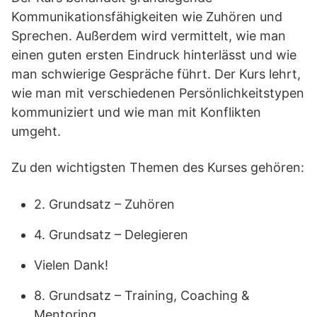
Kommunikationsfähigkeiten wie Zuhören und
Sprechen. Außerdem wird vermittelt, wie man
einen guten ersten Eindruck hinterlässt und wie
man schwierige Gespräche führt. Der Kurs lehrt,
wie man mit verschiedenen Persönlichkeitstypen
kommuniziert und wie man mit Konflikten
umgeht.
Zu den wichtigsten Themen des Kurses gehören:
2. Grundsatz – Zuhören
4. Grundsatz – Delegieren
Vielen Dank!
8. Grundsatz – Training, Coaching &
Mentoring