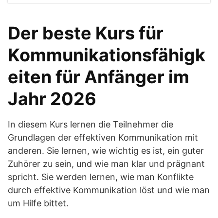
Der beste Kurs für
Kommunikationsfähigk
eiten für Anfänger im
Jahr 2026
In diesem Kurs lernen die Teilnehmer die
Grundlagen der effektiven Kommunikation mit
anderen. Sie lernen, wie wichtig es ist, ein guter
Zuhörer zu sein, und wie man klar und prägnant
spricht. Sie werden lernen, wie man Konflikte
durch effektive Kommunikation löst und wie man
um Hilfe bittet.