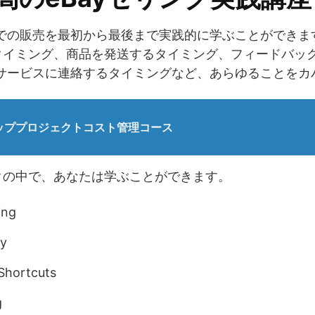
yでの販売を最初から最後まで実践的に学ぶことができ
タイミング、商品を発送するタイミング、フィードバッ
ーサービスに連絡するタイミングなど、あらゆることをカ
のトッププロジェクトコスト管理コース
クの中で、あなたは学ぶことができます。
ing
ry
Shortcuts
g