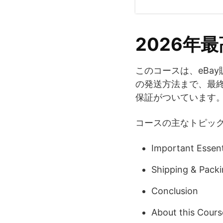
2026年
このコースは、eBa
の発送方法まで、最終
保証がついています
コースの主なトピッ
Important Essent
Shipping & Packin
Conclusion
About this Cours