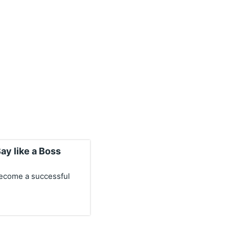
ay like a Boss
become a successful