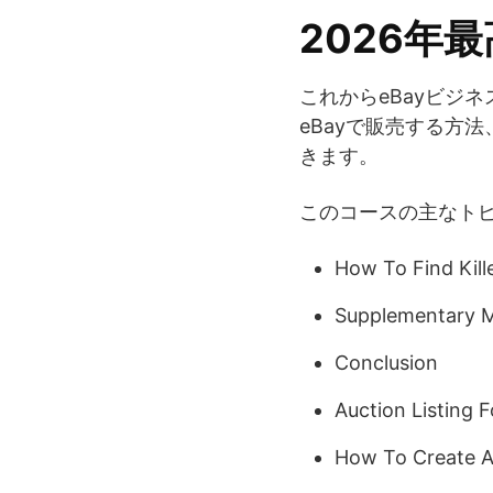
2026年最高
これからeBayビジ
eBayで販売する方
きます。
このコースの主なト
How To Find Kill
Supplementary M
Conclusion
Auction Listing 
How To Create A 