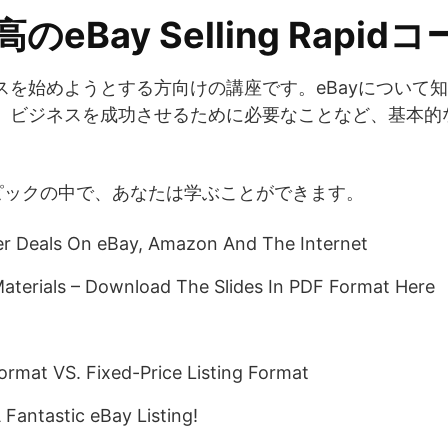
のeBay Selling Rapid
ネスを始めようとする方向けの講座です。eBayについて
法、ビジネスを成功させるために必要なことなど、基本
ピックの中で、あなたは学ぶことができます。
er Deals On eBay, Amazon And The Internet
aterials – Download The Slides In PDF Format Here
Format VS. Fixed-Price Listing Format
Fantastic eBay Listing!