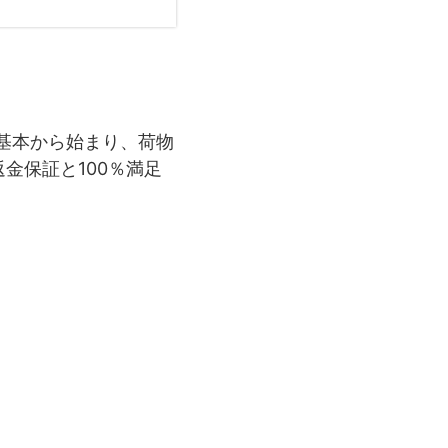
の基本から始まり、荷物
金保証と100％満足