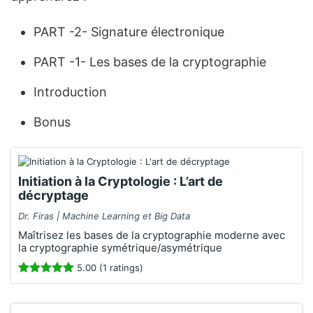
PART -2- Signature électronique
PART -1- Les bases de la cryptographie
Introduction
Bonus
Initiation à la Cryptologie : L’art de
décryptage
Dr. Firas | Machine Learning et Big Data
Maîtrisez les bases de la cryptographie moderne avec
la cryptographie symétrique/asymétrique
5.00 (1 ratings)