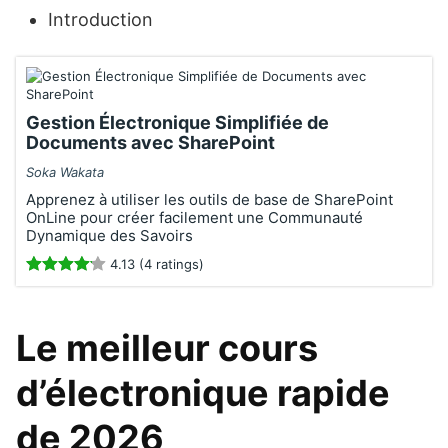
Introduction
Gestion Électronique Simplifiée de
Documents avec SharePoint
Soka Wakata
Apprenez à utiliser les outils de base de SharePoint
OnLine pour créer facilement une Communauté
Dynamique des Savoirs
4.13 (4 ratings)
Le meilleur cours
d’électronique rapide
de 2026