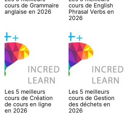
cours de Grammaire
cours de English
anglaise en 2026
Phrasal Verbs en
2026
Les 5 meilleurs
Les 5 meilleurs
cours de Création
cours de Gestion
de cours en ligne
des déchets en
en 2026
2026