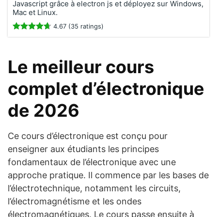
Javascript grâce à electron js et déployez sur Windows,
Mac et Linux.
4.67 (35 ratings)
Le meilleur cours
complet d’électronique
de 2026
Ce cours d’électronique est conçu pour
enseigner aux étudiants les principes
fondamentaux de l’électronique avec une
approche pratique. Il commence par les bases de
l’électrotechnique, notamment les circuits,
l’électromagnétisme et les ondes
électromagnétiques. Le cours passe ensuite à