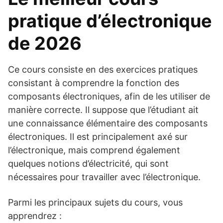
pratique d’électronique
de 2026
Ce cours consiste en des exercices pratiques
consistant à comprendre la fonction des
composants électroniques, afin de les utiliser de
manière correcte. Il suppose que l’étudiant ait
une connaissance élémentaire des composants
électroniques. Il est principalement axé sur
l’électronique, mais comprend également
quelques notions d’électricité, qui sont
nécessaires pour travailler avec l’électronique.
Parmi les principaux sujets du cours, vous
apprendrez :