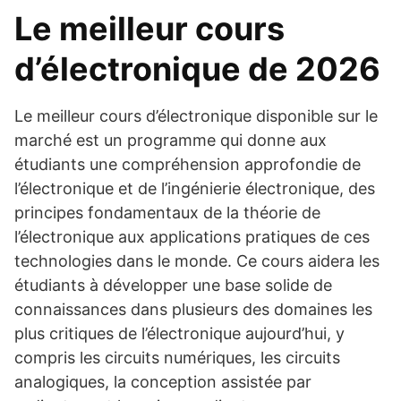
Le meilleur cours
d’électronique de 2026
Le meilleur cours d’électronique disponible sur le
marché est un programme qui donne aux
étudiants une compréhension approfondie de
l’électronique et de l’ingénierie électronique, des
principes fondamentaux de la théorie de
l’électronique aux applications pratiques de ces
technologies dans le monde. Ce cours aidera les
étudiants à développer une base solide de
connaissances dans plusieurs des domaines les
plus critiques de l’électronique aujourd’hui, y
compris les circuits numériques, les circuits
analogiques, la conception assistée par