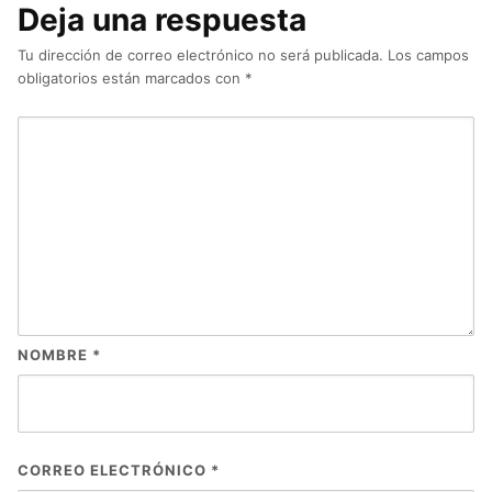
Deja una respuesta
Tu dirección de correo electrónico no será publicada.
Los campos
obligatorios están marcados con
*
NOMBRE
*
CORREO ELECTRÓNICO
*