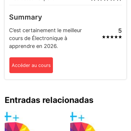
Summary
C’est certainement le meilleur
5
cours de Électronique à
apprendre en 2026.
Accéder au cours
Entradas relacionadas