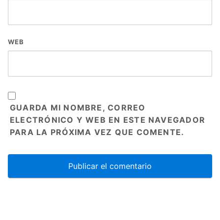
WEB
GUARDA MI NOMBRE, CORREO
ELECTRÓNICO Y WEB EN ESTE NAVEGADOR
PARA LA PRÓXIMA VEZ QUE COMENTE.