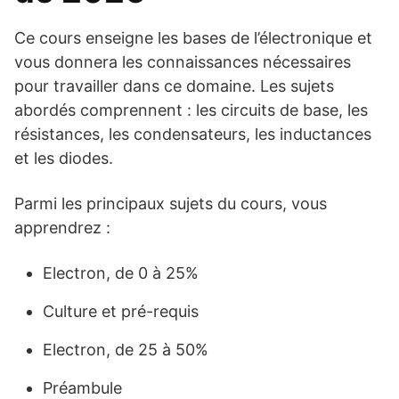
Ce cours enseigne les bases de l’électronique et
vous donnera les connaissances nécessaires
pour travailler dans ce domaine. Les sujets
abordés comprennent : les circuits de base, les
résistances, les condensateurs, les inductances
et les diodes.
Parmi les principaux sujets du cours, vous
apprendrez :
Electron, de 0 à 25%
Culture et pré-requis
Electron, de 25 à 50%
Préambule