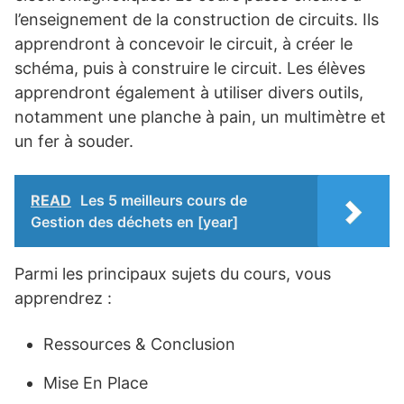
l’enseignement de la construction de circuits. Ils
apprendront à concevoir le circuit, à créer le
schéma, puis à construire le circuit. Les élèves
apprendront également à utiliser divers outils,
notamment une planche à pain, un multimètre et
un fer à souder.
READ
Les 5 meilleurs cours de
Gestion des déchets en [year]
Parmi les principaux sujets du cours, vous
apprendrez :
Ressources & Conclusion
Mise En Place