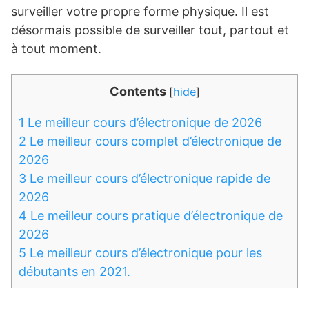
surveiller votre propre forme physique. Il est
désormais possible de surveiller tout, partout et
à tout moment.
Contents
[
hide
]
1
Le meilleur cours d’électronique de 2026
2
Le meilleur cours complet d’électronique de
2026
3
Le meilleur cours d’électronique rapide de
2026
4
Le meilleur cours pratique d’électronique de
2026
5
Le meilleur cours d’électronique pour les
débutants en 2021.