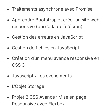
Traitements asynchrone avec Promise
Apprendre Bootstrap et créer un site web
responsive (qui s’adapte à l’écran)
Gestion des erreurs en JavaScript
Gestion de fichies en JavaScript
Création d’un menu avancé responsive en
CSS 3
Javascript : Les evènements
L’Objet Storage
Projet 2 CSS Avancé : Mise en page
Responsive avec Flexbox