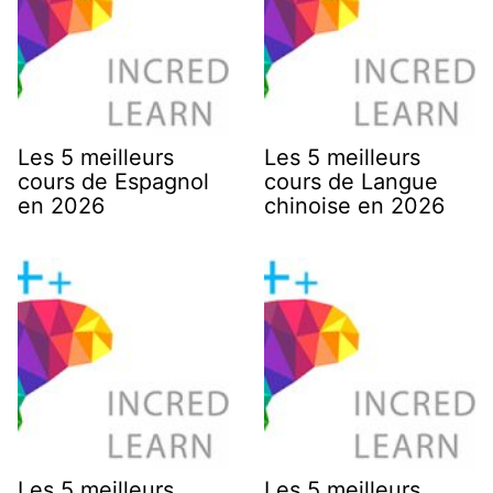
Les 5 meilleurs
Les 5 meilleurs
cours de Espagnol
cours de Langue
en 2026
chinoise en 2026
Les 5 meilleurs
Les 5 meilleurs