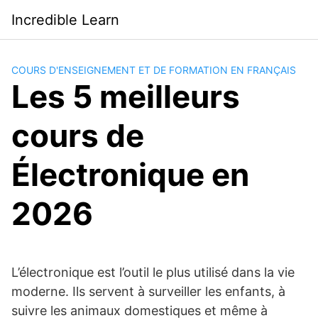
Saltar
Incredible Learn
al
contenido
COURS D'ENSEIGNEMENT ET DE FORMATION EN FRANÇAIS
Les 5 meilleurs
cours de
Électronique en
2026
L’électronique est l’outil le plus utilisé dans la vie
moderne. Ils servent à surveiller les enfants, à
suivre les animaux domestiques et même à