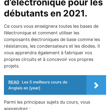
d’électronique pour les
débutants en 2021.
Ce cours vous enseignera toutes les bases de
l’électronique et comment utiliser les
composants électroniques de base comme les
résistances, les condensateurs et les diodes. Il
vous apprendra également à fabriquer vos
propres circuits et à concevoir vos propres
projets.
READ
Les 5 meilleurs cours de
Anglais en [year]
Parmi les principaux sujets du cours, vous
apprendrez :