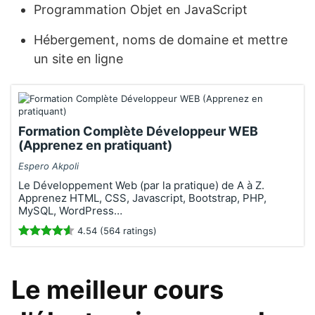
Programmation Objet en JavaScript
Hébergement, noms de domaine et mettre
un site en ligne
Formation Complète Développeur WEB
(Apprenez en pratiquant)
Espero Akpoli
Le Développement Web (par la pratique) de A à Z.
Apprenez HTML, CSS, Javascript, Bootstrap, PHP,
MySQL, WordPress…
4.54 (564 ratings)
Le meilleur cours