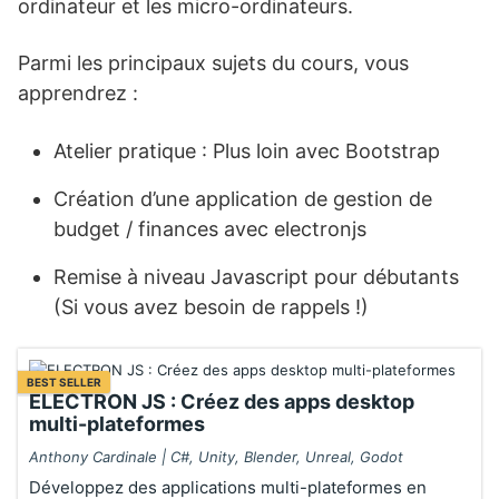
ordinateur et les micro-ordinateurs.
Parmi les principaux sujets du cours, vous
apprendrez :
Atelier pratique : Plus loin avec Bootstrap
Création d’une application de gestion de
budget / finances avec electronjs
Remise à niveau Javascript pour débutants
(Si vous avez besoin de rappels !)
BEST SELLER
ELECTRON JS : Créez des apps desktop
multi-plateformes
Anthony Cardinale | C#, Unity, Blender, Unreal, Godot
Développez des applications multi-plateformes en