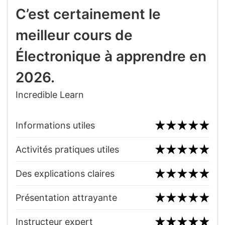
C’est certainement le
meilleur cours de
Électronique à apprendre en
2026.
Incredible Learn
Informations utiles
Activités pratiques utiles
Des explications claires
Présentation attrayante
Instructeur expert