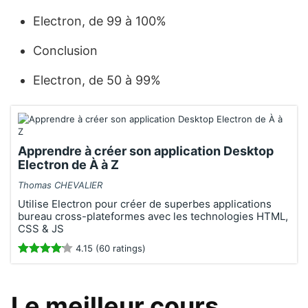
Electron, de 99 à 100%
Conclusion
Electron, de 50 à 99%
Apprendre à créer son application Desktop
Electron de À à Z
Thomas CHEVALIER
Utilise Electron pour créer de superbes applications
bureau cross-plateformes avec les technologies HTML,
CSS & JS
4.15 (60 ratings)
Le meilleur cours