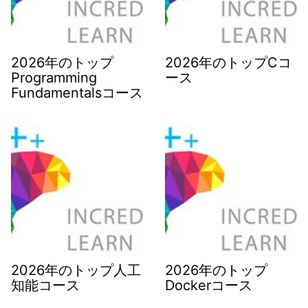
2026年のトップ
2026年のトップCコ
Programming
ース
Fundamentalsコース
2026年のトップ人工
2026年のトップ
知能コース
Dockerコース