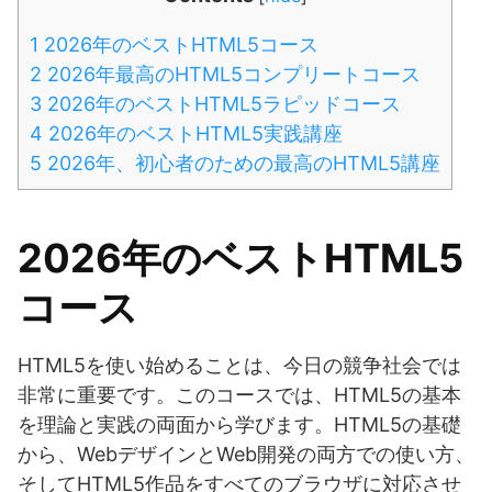
1
2026年のベストHTML5コース
2
2026年最高のHTML5コンプリートコース
3
2026年のベストHTML5ラピッドコース
4
2026年のベストHTML5実践講座
5
2026年、初心者のための最高のHTML5講座
2026年のベストHTML5
コース
HTML5を使い始めることは、今日の競争社会では
非常に重要です。このコースでは、HTML5の基本
を理論と実践の両面から学びます。HTML5の基礎
から、WebデザインとWeb開発の両方での使い方、
そしてHTML5作品をすべてのブラウザに対応させ