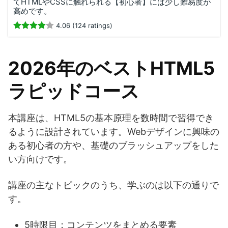
てHTMLやCSSに触れられる【初心者】には少し難易度が
高めです。
4.06 (124 ratings)
2026年のベストHTML5
ラピッドコース
本講座は、HTML5の基本原理を数時間で習得でき
るように設計されています。Webデザインに興味の
ある初心者の方や、基礎のブラッシュアップをした
い方向けです。
講座の主なトピックのうち、学ぶのは以下の通りで
す。
5時限目：コンテンツをまとめる要素