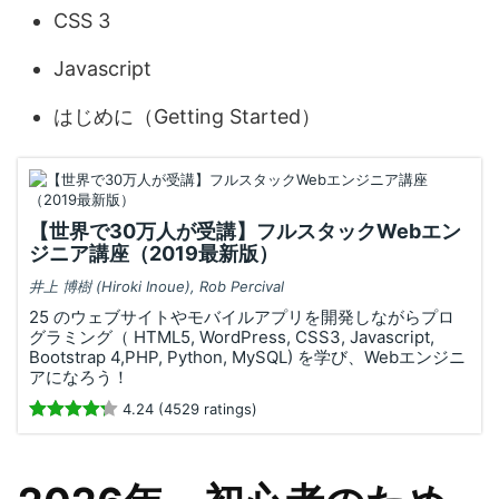
CSS 3
Javascript
はじめに（Getting Started）
【世界で30万人が受講】フルスタックWebエン
ジニア講座（2019最新版）
井上 博樹 (Hiroki Inoue), Rob Percival
25 のウェブサイトやモバイルアプリを開発しながらプロ
グラミング（ HTML5, WordPress, CSS3, Javascript,
Bootstrap 4,PHP, Python, MySQL) を学び、Webエンジニ
アになろう！
4.24 (4529 ratings)