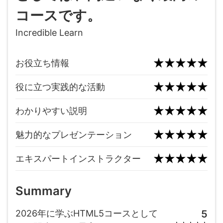
コースです。
Incredible Learn
お役立ち情報
役に立つ実践的な活動
わかりやすい説明
魅力的なプレゼンテーション
エキスパートインストラクター
Summary
2026年に学ぶHTML5コースとして
5