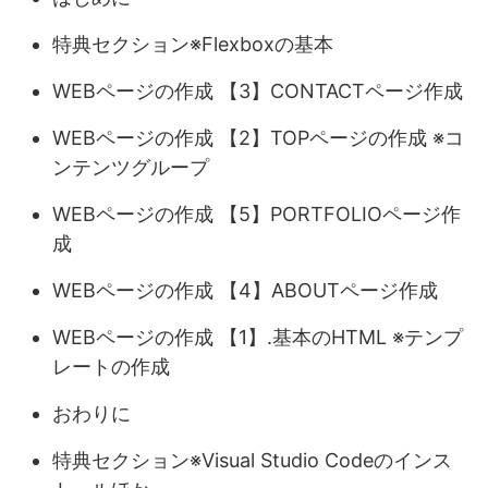
特典セクション※Flexboxの基本
WEBページの作成 【3】CONTACTページ作成
WEBページの作成 【2】TOPページの作成 ※コ
ンテンツグループ
WEBページの作成 【5】PORTFOLIOページ作
成
WEBページの作成 【4】ABOUTページ作成
WEBページの作成 【1】.基本のHTML ※テンプ
レートの作成
おわりに
特典セクション※Visual Studio Codeのインス