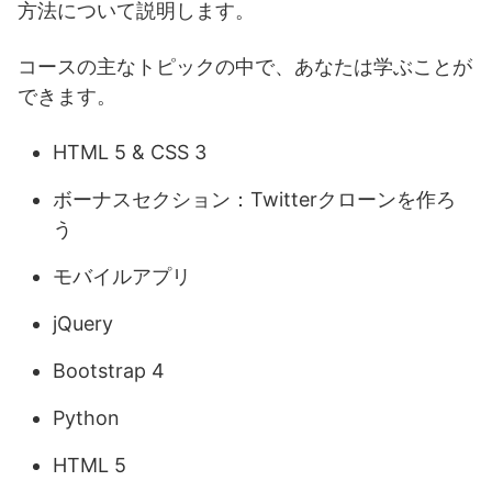
方法について説明します。
コースの主なトピックの中で、あなたは学ぶことが
できます。
HTML 5 & CSS 3
ボーナスセクション：Twitterクローンを作ろ
う
モバイルアプリ
jQuery
Bootstrap 4
Python
HTML 5