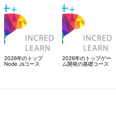
2026年のトップ
2026年のトップゲー
Node Jsコース
ム開発の基礎コース