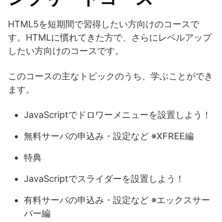
HTML5を短期間で習得したい方向けのコースで
す。HTMLに慣れてきた方で、さらにレベルアップ
したい方向けのコースです。
このコースの主なトピックのうち、学ぶことができ
ます。
JavaScriptでドロワーメニューを設置しよう！
無料サーバの申込み・設定など ※XFREE編
特典
JavaScriptでスライダーを設置しよう！
有料サーバの申込み・設定など ※エックスサー
バー編