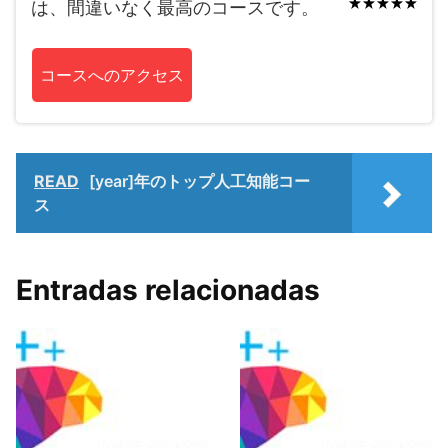
は、間違いなく最高のコースです。
コースへのアクセス
READ
[year]年のトップ人工知能コー
ス
Entradas relacionadas