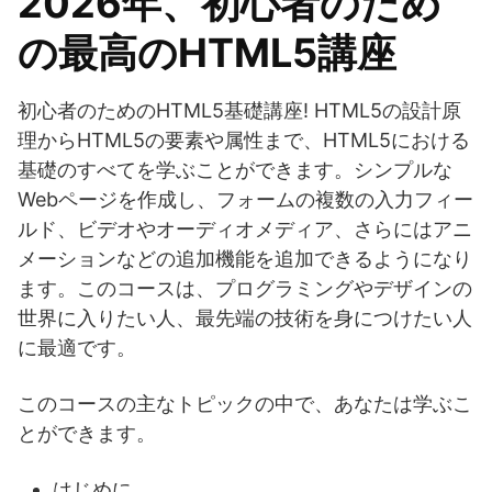
2026年、初心者のため
の最高のHTML5講座
初心者のためのHTML5基礎講座! HTML5の設計原
理からHTML5の要素や属性まで、HTML5における
基礎のすべてを学ぶことができます。シンプルな
Webページを作成し、フォームの複数の入力フィー
ルド、ビデオやオーディオメディア、さらにはアニ
メーションなどの追加機能を追加できるようになり
ます。このコースは、プログラミングやデザインの
世界に入りたい人、最先端の技術を身につけたい人
に最適です。
このコースの主なトピックの中で、あなたは学ぶこ
とができます。
はじめに