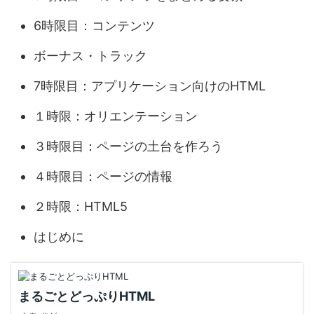
6時限目：コンテンツ
ボーナス・トラック
7時限目：アプリケーション向けのHTML
１時限：オリエンテーション
３時限目：ページの土台を作ろう
４時限目：ページの情報
２時限：HTML5
はじめに
まるごとどっぷりHTML