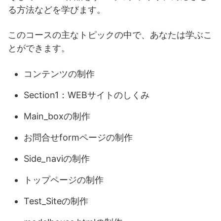
る方法などを学びます。
このコースの主なトピックの中で、あなたは学ぶこ
とができます。
コンテンツの制作
Section1：WEBサイトのしくみ
Main_boxの制作
お問合せformページの制作
Side_naviの制作
トップページの制作
Test_Siteの制作