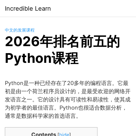
Saltar
Incredible Learn
al
contenido
中文的发展课程
2026年排名前五的
Python课程
Python是一种已经存在了20多年的编程语言。它最
初是由一个荷兰程序员设计的，是最受欢迎的网络开
发语言之一。它的设计具有可读性和易读性，使其成
为初学者的最佳语言。Python也很适合数据分析，
通常是数据科学家的首选语言。
Contents
[
hide
]