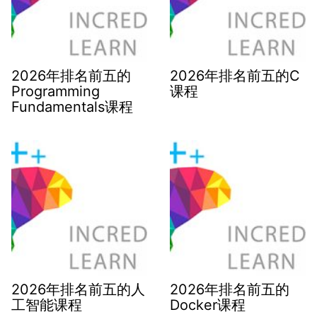
2026年排名前五的
2026年排名前五的C
Programming
课程
Fundamentals课程
2026年排名前五的人
2026年排名前五的
工智能课程
Docker课程