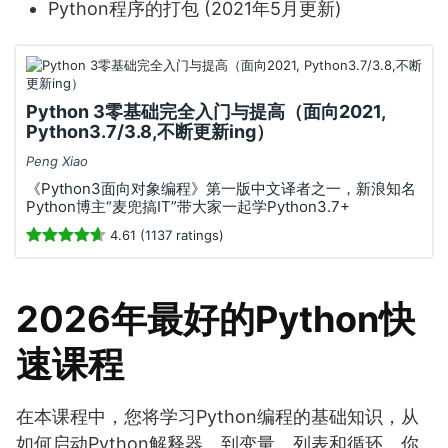
Python程序的打包 (2021年5月更新)
Python 3零基础完全入门与提高（面向2021,
Python3.7/3.8,不断更新ing）
Peng Xiao
《Python3面向对象编程》第一版中文译者之一，新浪知名
Python博主“麦兜搞IT”带大家一起学Python3.7+
4.61 (1137 ratings)
2026年最好的Python快
速课程
在本课程中，您将学习Python编程的基础知识，从
如何启动Python解释器，到变量、列表和循环。你