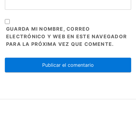
GUARDA MI NOMBRE, CORREO
ELECTRÓNICO Y WEB EN ESTE NAVEGADOR
PARA LA PRÓXIMA VEZ QUE COMENTE.