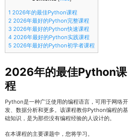
1
2026年的最佳Python课程
2
2026年最好的Python完整课程
3
2026年最好的Python快速课程
4
2026年最好的Python实践课程
5
2026年最好的Python初学者课程
2026年的最佳Python课
程
Python是一种广泛使用的编程语言，可用于网络开
发、数据分析和更多。该课程教你Python编程的基
础知识，是为那些没有编程经验的人设计的。
在本课程的主要课题中，您将学习。