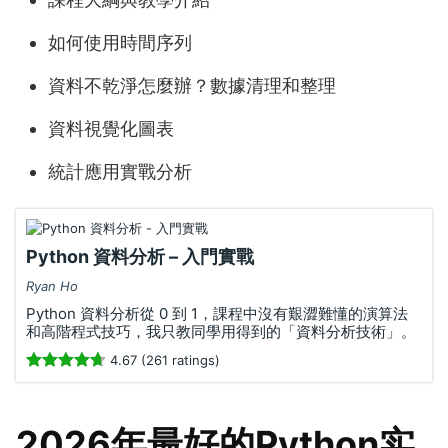
如何使用時間序列
資料不乾淨怎麼辦？數據清理和整理
資料視覺化圖表
統計應用實戰分析
Python 資料分析 – 入門實戰
Ryan Ho
Python 資料分析從 0 到 1，課程中沒有艱澀難懂的演算法
和高階程式技巧，我只教同學用得到的「資料分析技術」。
4.67 (261 ratings)
2026年最好的Python实