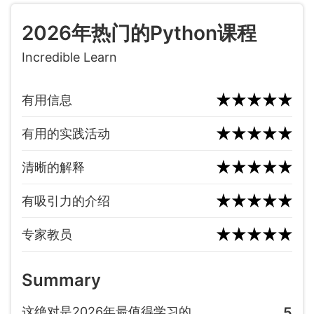
2026年热门的Python课程
Incredible Learn
有用信息
有用的实践活动
清晰的解释
有吸引力的介绍
专家教员
Summary
这绝对是2026年最值得学习的
5