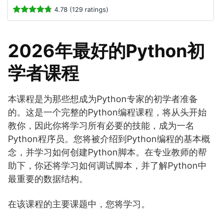
4.78 (129 ratings)
2026年最好的Python初
学者课程
本课程是为那些想成为Python专家的初学者准备
的。这是一个完整的Python编程课程，将从头开始
教你，因此你将学习所有必要的技能，成为一名
Python程序员。您将被介绍到Python编程的基本概
念，并学习如何创建Python脚本。在专业教师的帮
助下，你还将学习如何调试脚本，并了解Python中
最重要的数据结构。
在该课程的主要课题中，您将学习。