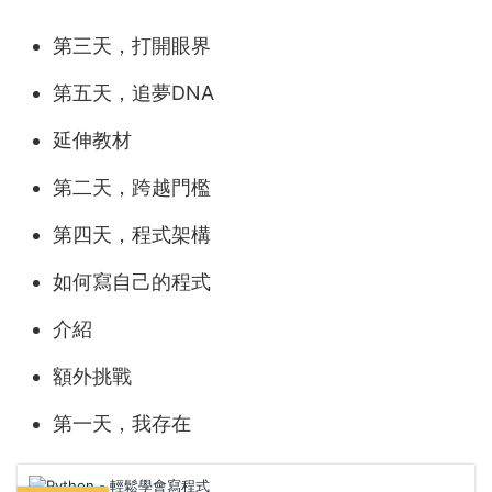
第三天，打開眼界
第五天，追夢DNA
延伸教材
第二天，跨越門檻
第四天，程式架構
如何寫自己的程式
介紹
額外挑戰
第一天，我存在