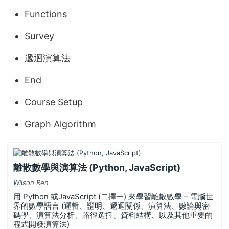
Functions
Survey
遞迴演算法
End
Course Setup
Graph Algorithm
離散數學與演算法 (Python, JavaScript)
Wilson Ren
用 Python 或JavaScript (二擇一) 來學習離散數學 – 電腦世
界的數學語言 (邏輯、證明、遞迴關係、演算法、數論與密
碼學、演算法分析、路徑選擇、資料結構、以及其他重要的
程式開發演算法)