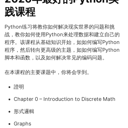
践课程
Python练习将教你如何解决现实世界的问题和挑
战，教你如何使用Python来处理数据和建立自己的
程序。该课程从基础知识开始，如如何编写Python
程序，然后转向更高级的主题，如如何编写Python
脚本和函数，以及如何解决常见的编码问题。
在本课程的主要课题中，你将会学到。
證明
Chapter 0 – Introduction to Discrete Math
形式邏輯
Graphs