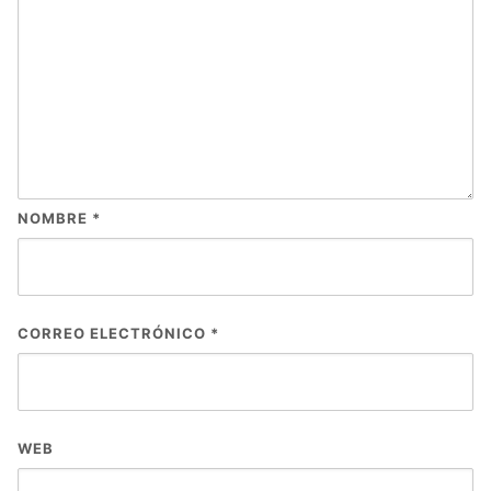
NOMBRE
*
CORREO ELECTRÓNICO
*
WEB