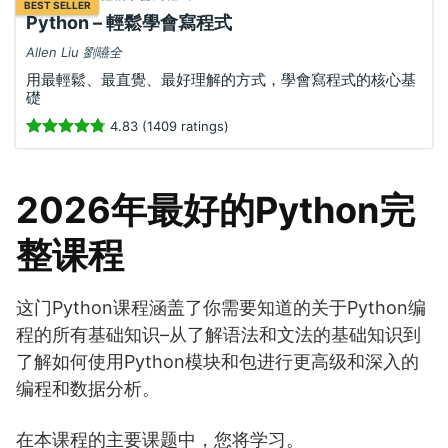
BEST SELLER
Python – 輕鬆學會寫程式
Allen Liu 劉曣全
用最輕鬆、最直覺、最好理解的方式，學會寫程式的核心基
礎
4.83 (1409 ratings)
2026年最好的Python完
整课程
这门Python课程涵盖了你需要知道的关于Python编
程的所有基础知识–从了解语法和文法的基础知识到
了解如何使用Python模块和包进行更高级和深入的
编程和数据分析。
在本课程的主要课题中，您将学习。