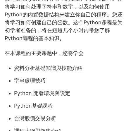
将学习如何处理字符串和数字，以及如何使用
Python的内置数据结构来建立你自己的程序。您还
将学习如何创建自己的函数。这个Python课程是为
初学者准备的，将在短短几个小时内带您了解
Python编程的基本知识。
在本课程的主要课题中，您将学会
資料分析基礎知識與技能介紹
字串處理技巧
Python 開發環境與設定
Python基礎課程
台灣股價交易分析
課程大綱與教學介紹