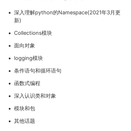
深入理解python的Namespace(2021年3月更
新)
Collections模块
面向对象
logging模块
条件语句和循环语句
函数式编程
深入认识类和对象
模块和包
其他话题