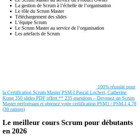
La gestion de Scrum à l’échelle de l’organisation
Le rôle du Scrum Master
Téléchargement des slides
L’équipe Scrum
Le Scrum Master au service de l’organisation
Les artefacts de Scrum
100% réussite pour
la Certification Scrum Master PSM-I
Pascal Lochert, Catherine
Kong
350 slides PDF offert ** 235 questions – Devenez un Scrum
Master performant et obtenez votre certification PSM1 / PSM-I
4.78
(30 ratings)
Le meilleur cours Scrum pour débutants
en 2026