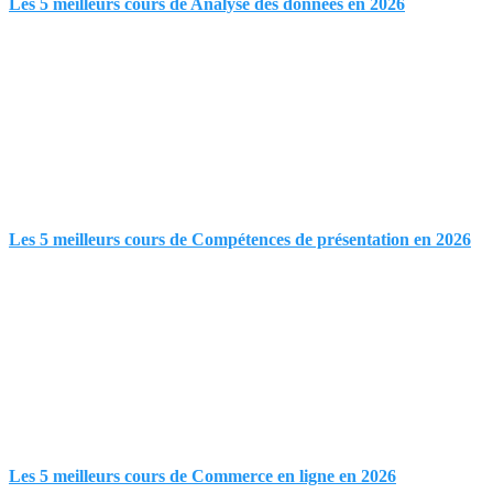
Les 5 meilleurs cours de Analyse des données en 2026
Les 5 meilleurs cours de Compétences de présentation en 2026
Les 5 meilleurs cours de Commerce en ligne en 2026