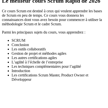
Le meilleur cours Scrum Rapid de 2026
Ce cours Scrum est destiné à ceux qui veulent apprendre les bases
de Scrum en peu de temps. Ce cours vous donnera les
connaissances dont vous avez besoin pour commencer à utiliser la
méthodologie Scrum et le cadre Scrum.
Parmi les principaux sujets du cours, vous apprendrez :
SCRUM
Conclusion
Les outils collaboratifs
Gestion de projet et méthodes agiles
Les autres certifications agiles
L’agilité à l’échelle de l’entreprise
Les techniques complémentaires pour l’agilité
Introduction
Les certifications Scrum Master, Product Owner et
Développeur