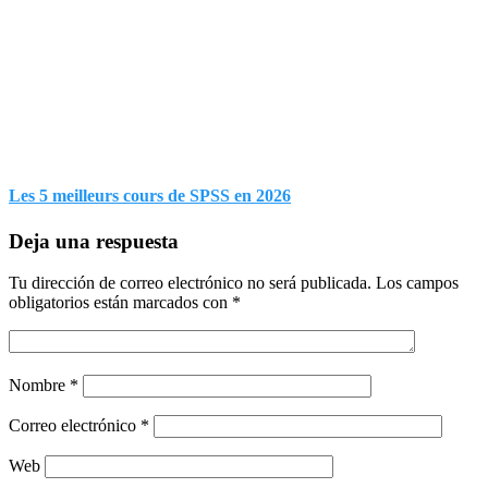
Les 5 meilleurs cours de SPSS en 2026
Deja una respuesta
Tu dirección de correo electrónico no será publicada.
Los campos
obligatorios están marcados con
*
Nombre
*
Correo electrónico
*
Web