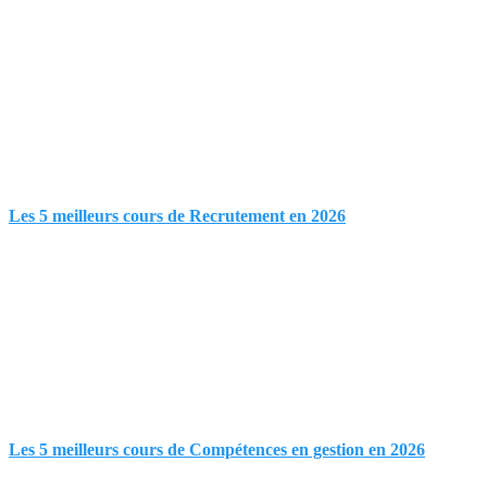
Les 5 meilleurs cours de Recrutement en 2026
Les 5 meilleurs cours de Compétences en gestion en 2026