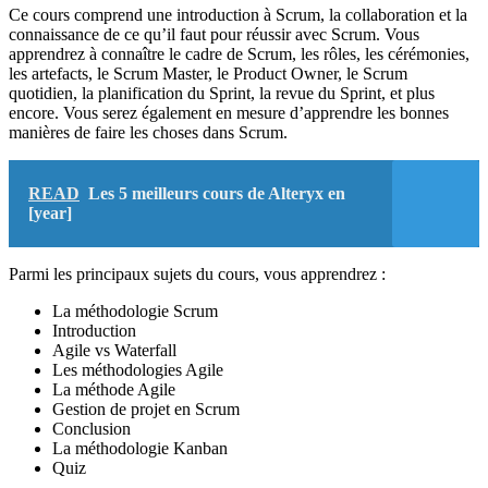
Ce cours comprend une introduction à Scrum, la collaboration et la
connaissance de ce qu’il faut pour réussir avec Scrum. Vous
apprendrez à connaître le cadre de Scrum, les rôles, les cérémonies,
les artefacts, le Scrum Master, le Product Owner, le Scrum
quotidien, la planification du Sprint, la revue du Sprint, et plus
encore. Vous serez également en mesure d’apprendre les bonnes
manières de faire les choses dans Scrum.
READ
Les 5 meilleurs cours de Alteryx en
[year]
Parmi les principaux sujets du cours, vous apprendrez :
La méthodologie Scrum
Introduction
Agile vs Waterfall
Les méthodologies Agile
La méthode Agile
Gestion de projet en Scrum
Conclusion
La méthodologie Kanban
Quiz