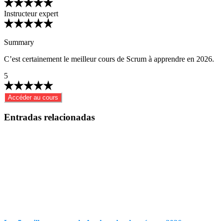
Instructeur expert
Summary
C’est certainement le meilleur cours de Scrum à apprendre en 2026.
5
Accéder au cours
Entradas relacionadas