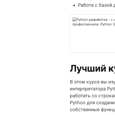
Работа с базой
Лучший к
В этом курсе вы из
интерпретатора Pyt
работать со строк
Python для создани
собственные функци